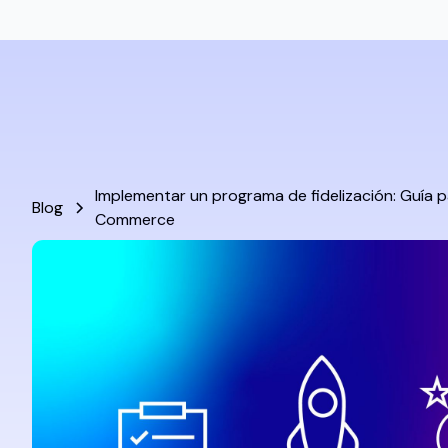
Implementar un programa de fidelización: Guía p
Blog
Commerce