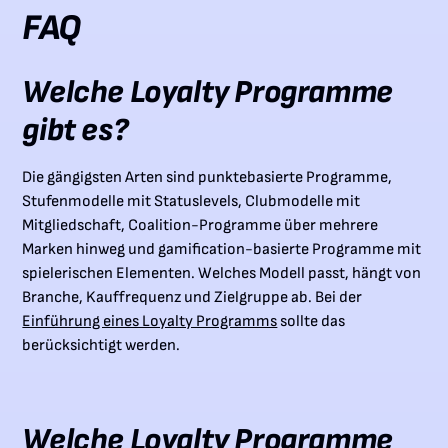
FAQ
Welche Loyalty Programme
gibt es?
Die gängigsten Arten sind punktebasierte Programme,
Stufenmodelle mit Statuslevels, Clubmodelle mit
Mitgliedschaft, Coalition-Programme über mehrere
Marken hinweg und gamification-basierte Programme mit
spielerischen Elementen. Welches Modell passt, hängt von
Branche, Kauffrequenz und Zielgruppe ab. Bei der
Einführung eines Loyalty Programms
sollte das
berücksichtigt werden.
Welche Loyalty Programme