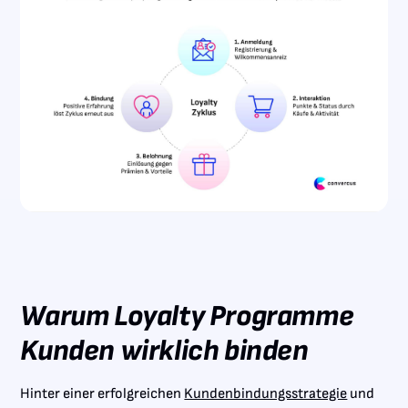
Warum Loyalty Programme
Kunden wirklich binden
Hinter einer erfolgreichen
Kundenbindungsstrategie
und