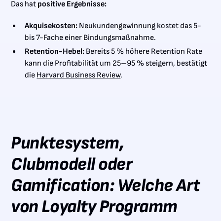
Das hat
positive Ergebnisse:
Akquisekosten:
Neukundengewinnung kostet das 5-
bis 7-Fache einer Bindungsmaßnahme.
Retention-Hebel:
Bereits 5 % höhere Retention Rate
kann die Profitabilität um 25–95 % steigern, bestätigt
die
Harvard Business Review
.
Punktesystem,
Clubmodell oder
Gamification: Welche Art
von Loyalty Programm