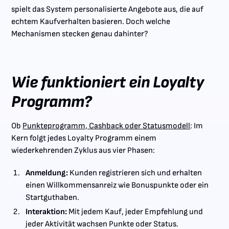
spielt das System personalisierte Angebote aus, die auf
echtem Kaufverhalten basieren. Doch welche
Mechanismen stecken genau dahinter?
Wie funktioniert ein Loyalty
Programm?
Ob
Punkteprogramm, Cashback oder Statusmodell
: Im
Kern folgt jedes Loyalty Programm einem
wiederkehrenden Zyklus aus vier Phasen:
Anmeldung:
Kunden registrieren sich und erhalten
einen Willkommensanreiz wie Bonuspunkte oder ein
Startguthaben.
Interaktion:
Mit jedem Kauf, jeder Empfehlung und
jeder Aktivität wachsen Punkte oder Status.