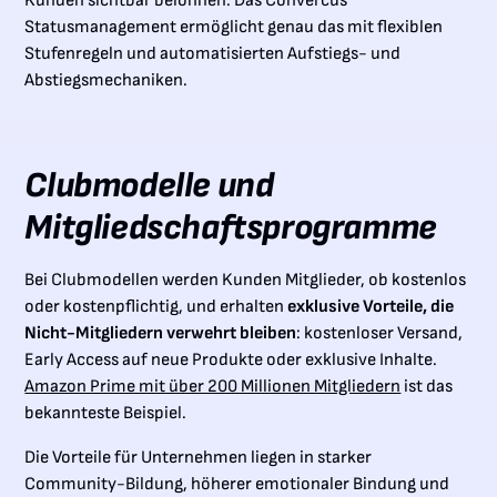
Kunden sichtbar belohnen. Das Convercus
Statusmanagement ermöglicht genau das mit flexiblen
Stufenregeln und automatisierten Aufstiegs- und
Abstiegsmechaniken.
Clubmodelle und
Mitgliedschaftsprogramme
Bei Clubmodellen werden Kunden Mitglieder, ob kostenlos
oder kostenpflichtig, und erhalten
exklusive Vorteile, die
Nicht-Mitgliedern verwehrt bleiben
: kostenloser Versand,
Early Access auf neue Produkte oder exklusive Inhalte.
Amazon Prime mit über 200 Millionen Mitgliedern
ist das
bekannteste Beispiel.
Die Vorteile für Unternehmen liegen in starker
Community-Bildung, höherer emotionaler Bindung und