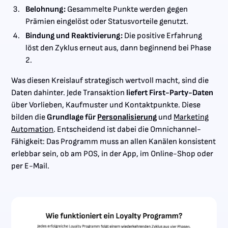
Belohnung:
Gesammelte Punkte werden gegen
Prämien eingelöst oder Statusvorteile genutzt.
Bindung und Reaktivierung:
Die positive Erfahrung
löst den Zyklus erneut aus, dann beginnend bei Phase
2.
Was diesen Kreislauf strategisch wertvoll macht, sind die
Daten dahinter. Jede Transaktion
liefert First-Party-Daten
über Vorlieben, Kaufmuster und Kontaktpunkte. Diese
bilden die
Grundlage für
Personalisierung
und
Marketing
Automation
. Entscheidend ist dabei die Omnichannel-
Fähigkeit: Das Programm muss an allen Kanälen konsistent
erlebbar sein, ob am POS, in der App, im Online-Shop oder
per E-Mail.