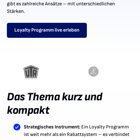
gibt es zahlreiche Ansätze – mit unterschiedlichen
Stärken.
Loyalty Programm live erleben
Das Thema kurz und
kompakt
Strategisches Instrument:
Ein Loyalty Programm
ist weit mehr als ein Rabattsystem – es verbindet