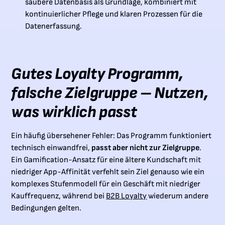
saubere Datenbasis als Grundlage, kombiniert mit
kontinuierlicher Pflege und klaren Prozessen für die
Datenerfassung.
Gutes Loyalty Programm,
falsche Zielgruppe – Nutzen,
was wirklich passt
Ein häufig übersehener Fehler: Das Programm funktioniert
technisch einwandfrei,
passt aber nicht zur Zielgruppe
.
Ein Gamification-Ansatz für eine ältere Kundschaft mit
niedriger App-Affinität verfehlt sein Ziel genauso wie ein
komplexes Stufenmodell für ein Geschäft mit niedriger
Kauffrequenz, während bei
B2B Loyalty
wiederum andere
Bedingungen gelten.