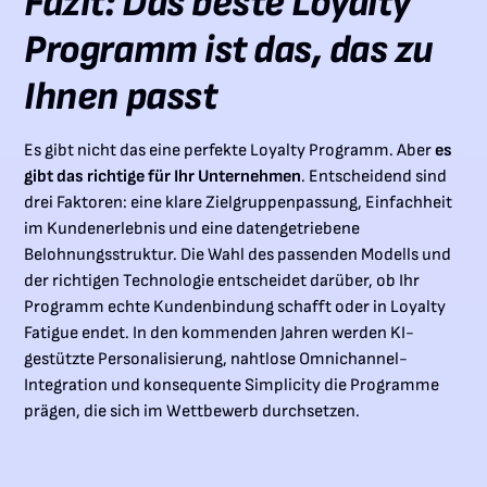
Fazit: Das beste Loyalty
Programm ist das, das zu
Ihnen passt
Es gibt nicht das eine perfekte Loyalty Programm. Aber
es
gibt das richtige für Ihr Unternehmen
. Entscheidend sind
drei Faktoren: eine klare Zielgruppenpassung, Einfachheit
im Kundenerlebnis und eine datengetriebene
Belohnungsstruktur. Die Wahl des passenden Modells und
der richtigen Technologie entscheidet darüber, ob Ihr
Programm echte Kundenbindung schafft oder in Loyalty
Fatigue endet. In den kommenden Jahren werden KI-
gestützte Personalisierung, nahtlose Omnichannel-
Integration und konsequente Simplicity die Programme
prägen, die sich im Wettbewerb durchsetzen.