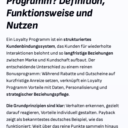
Programm? Definition,
Funktionsweise und
Nutzen
Ein Loyalty Programm ist ein
strukturiertes
Kundenbindungssystem
, das Kunden für wiederholte
Interaktionen belohnt und so
langfristige Beziehungen
zwischen Marke und Kundschaft aufbaut. Der
entscheidende Unterschied zu einem reinen
Bonusprogramm: Während Rabatte und Gutscheine auf
kurzfristige Anreize setzen, verknüpft ein Loyalty
Programm Vorteile mit Daten, Personalisierung und
strategischer Beziehungspflege
.
Die Grundprinzipien sind klar:
Verhalten erkennen, gezielt
darauf reagieren, Vorteile individuell gestalten. Payback
zeigt als bekanntestes deutsches Beispiel, wie das
funktioniert: Weit über das reine Punkte sammeln hinaus