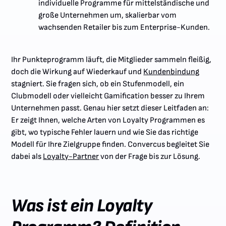
individuelle Programme für mittelständische und
große Unternehmen um, skalierbar vom
wachsenden Retailer bis zum Enterprise-Kunden.
Ihr Punkteprogramm läuft, die Mitglieder sammeln fleißig,
doch die Wirkung auf Wiederkauf und
Kundenbindung
stagniert. Sie fragen sich, ob ein Stufenmodell, ein
Clubmodell oder vielleicht Gamification besser zu Ihrem
Unternehmen passt. Genau hier setzt dieser Leitfaden an:
Er zeigt Ihnen, welche Arten von Loyalty Programmen es
gibt, wo typische Fehler lauern und wie Sie das richtige
Modell für Ihre Zielgruppe finden. Convercus begleitet Sie
dabei als
Loyalty-Partner
von der Frage bis zur Lösung.
Was ist ein Loyalty