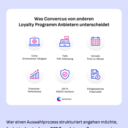
Wer einen Auswahlprozess strukturiert angehen möchte,