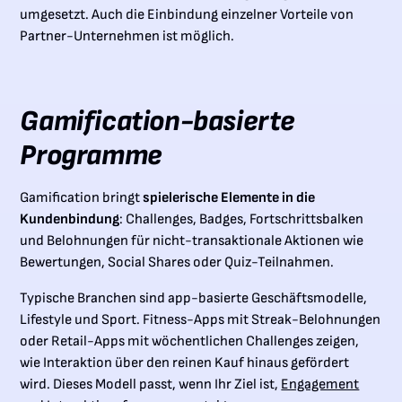
umgesetzt. Auch die Einbindung einzelner Vorteile von
Partner-Unternehmen ist möglich.
Gamification-basierte
Programme
Gamification bringt
spielerische Elemente in die
Kundenbindung
: Challenges, Badges, Fortschrittsbalken
und Belohnungen für nicht-transaktionale Aktionen wie
Bewertungen, Social Shares oder Quiz-Teilnahmen.
Typische Branchen sind app-basierte Geschäftsmodelle,
Lifestyle und Sport. Fitness-Apps mit Streak-Belohnungen
oder Retail-Apps mit wöchentlichen Challenges zeigen,
wie Interaktion über den reinen Kauf hinaus gefördert
wird. Dieses Modell passt, wenn Ihr Ziel ist,
Engagement