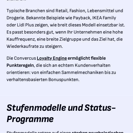
Typische Branchen sind Retail, Fashion, Lebensmittel und
Drogerie. Bekannte Beispiele wie Payback, IKEA Family
oder Lidl Plus zeigen, wie breit dieses Modell einsetzbar ist.
Es passt besonders gut, wenn Ihr Unternehmen eine hohe
Kauffrequenz, eine breite Zielgruppe und das Ziel hat, die
Wiederkaufrate zu steigern.
Die Convercus
Loyalty Engine
ermöglicht flexible
Punkteregeln
, die sich an echtem Kundenverhalten
orientieren: von einfachen Sammelmechaniken bis zu
verhaltensbasierten Bonuspunkten.
Stufenmodelle und Status-
Programme