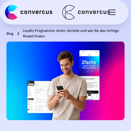
Loyalty Programme: Arten, Vorteile und wie Sie das richtige
Blog
Modell finden