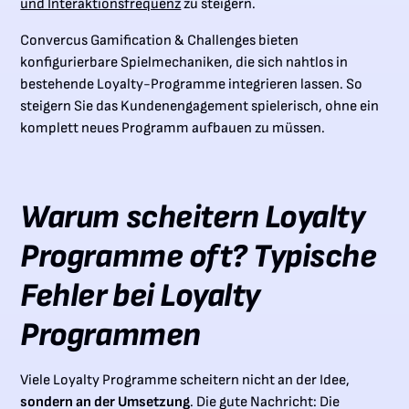
und Interaktionsfrequenz
zu steigern.
Convercus Gamification & Challenges bieten
konfigurierbare Spielmechaniken, die sich nahtlos in
bestehende Loyalty-Programme integrieren lassen. So
steigern Sie das Kundenengagement spielerisch, ohne ein
komplett neues Programm aufbauen zu müssen.
Warum scheitern Loyalty
Programme oft? Typische
Fehler bei Loyalty
Programmen
Viele Loyalty Programme scheitern nicht an der Idee,
sondern an der Umsetzung
. Die gute Nachricht: Die