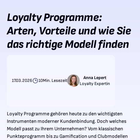
Loyalty Programme:
Arten, Vorteile und wie Sie
das richtige Modell finden
Anna Lepert
17.03.2026
10
Min. Lesezeit
Loyalty Expertin
Loyalty Programme gehören heute zu den wichtigsten
Instrumenten moderner Kundenbindung. Doch welches
Modell passt zu Ihrem Unternehmen? Vom klassischen
Punkteprogramm bis zu Gamification und Clubmodellen