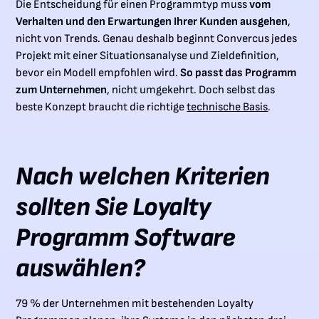
Die Entscheidung für einen Programmtyp muss
vom
Verhalten und den Erwartungen Ihrer Kunden ausgehen
,
nicht von Trends. Genau deshalb beginnt Convercus jedes
Projekt mit einer Situationsanalyse und Zieldefinition,
bevor ein Modell empfohlen wird.
So passt das Programm
zum Unternehmen
, nicht umgekehrt. Doch selbst das
beste Konzept braucht die richtige
technische Basis
.
Nach welchen Kriterien
sollten Sie Loyalty
Programm Software
auswählen?
79 % der Unternehmen mit bestehenden Loyalty