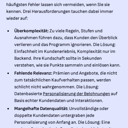
häufigsten Fehler lassen sich vermeiden, wenn Sie sie
kennen. Drei Herausforderungen tauchen dabei immer
wieder auf:
Überkomplexität:
Zu viele Regeln, Stufen und
Ausnahmen führen dazu, dass Kunden den Überblick
verlieren und das Programm ignorieren. Die Lösung:
Einfachheit im Kundenerlebnis, Komplexität nur im
Backend. Ihre Kundschaft sollte in Sekunden
verstehen, wie sie Punkte sammeln und einlösen kann.
Fehlende Relevanz:
Prämien und Angebote, die nicht
zum tatsächlichen Kaufverhalten passen, werden
schlicht nicht wahrgenommen. Die Lösung:
Datenbasierte
Personalisierung der Belohnungen
auf
Basis echter Kundendaten und Interaktionen.
Mangelhafte Datenqualität:
Unvollständige oder
doppelte Kundendaten untergraben jede
Personalisierung von Anfang an. Die Lösung: Eine