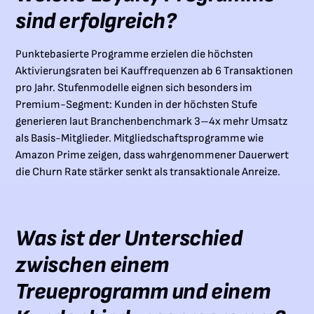
sind erfolgreich?
Punktebasierte Programme erzielen die höchsten
Aktivierungsraten bei Kauffrequenzen ab 6 Transaktionen
pro Jahr. Stufenmodelle eignen sich besonders im
Premium-Segment: Kunden in der höchsten Stufe
generieren laut Branchenbenchmark 3–4x mehr Umsatz
als Basis-Mitglieder. Mitgliedschaftsprogramme wie
Amazon Prime zeigen, dass wahrgenommener Dauerwert
die Churn Rate stärker senkt als transaktionale Anreize.
Was ist der Unterschied
zwischen einem
Treueprogramm und einem