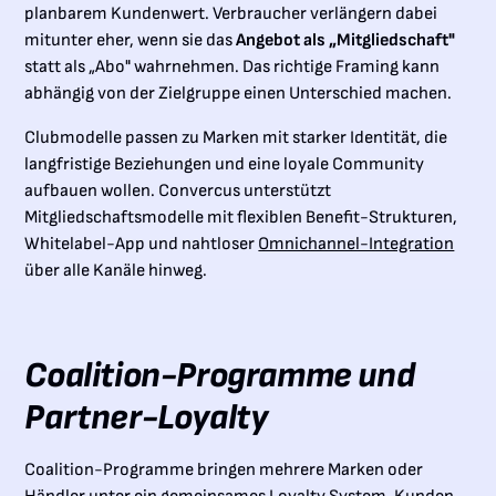
planbarem Kundenwert. Verbraucher verlängern dabei
mitunter eher, wenn sie das
Angebot als „Mitgliedschaft"
statt als „Abo" wahrnehmen. Das richtige Framing kann
abhängig von der Zielgruppe einen Unterschied machen.
Clubmodelle passen zu Marken mit starker Identität, die
langfristige Beziehungen und eine loyale Community
aufbauen wollen. Convercus unterstützt
Mitgliedschaftsmodelle mit flexiblen Benefit-Strukturen,
Whitelabel-App und nahtloser
Omnichannel-Integration
über alle Kanäle hinweg.
Coalition-Programme und
Partner-Loyalty
Coalition-Programme bringen mehrere Marken oder