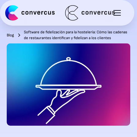
Software de fidelización para la hostelería: Cómo las cadenas
Blog
de restaurantes identifican y fidelizan a los clientes