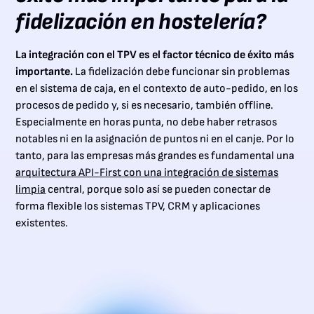
fidelización en hostelería?
La integración con el TPV es el factor técnico de éxito más
importante.
La fidelización debe funcionar sin problemas
en el sistema de caja, en el contexto de auto-pedido, en los
procesos de pedido y, si es necesario, también offline.
Especialmente en horas punta, no debe haber retrasos
notables ni en la asignación de puntos ni en el canje. Por lo
tanto, para las empresas más grandes es fundamental una
arquitectura API-First con una integración de sistemas
limpia
central, porque solo así se pueden conectar de
forma flexible los sistemas TPV, CRM y aplicaciones
existentes.