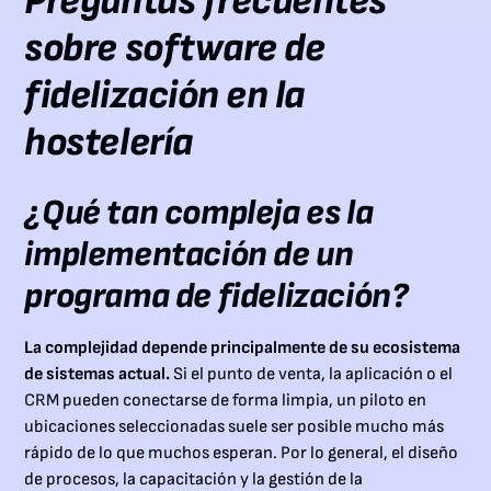
Preguntas frecuentes
sobre software de
fidelización en la
hostelería
¿Qué tan compleja es la
implementación de un
programa de fidelización?
La complejidad depende principalmente de su ecosistema
de sistemas actual.
Si el punto de venta, la aplicación o el
CRM pueden conectarse de forma limpia, un piloto en
ubicaciones seleccionadas suele ser posible mucho más
rápido de lo que muchos esperan. Por lo general, el diseño
de procesos, la capacitación y la gestión de la