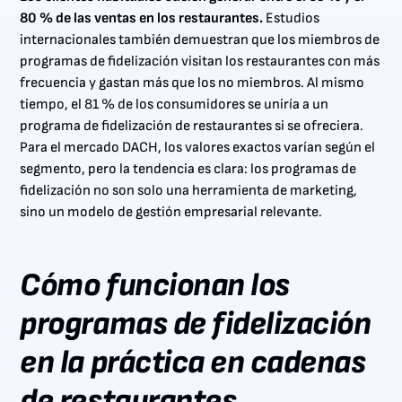
80 % de las ventas en los restaurantes.
Estudios
internacionales también demuestran que los miembros de
programas de fidelización visitan los restaurantes con más
frecuencia y gastan más que los no miembros. Al mismo
tiempo, el 81 % de los consumidores se uniría a un
programa de fidelización de restaurantes si se ofreciera.
Para el mercado DACH, los valores exactos varían según el
segmento, pero la tendencia es clara: los programas de
fidelización no son solo una herramienta de marketing,
sino un modelo de gestión empresarial relevante.
Cómo funcionan los
programas de fidelización
en la práctica en cadenas
de restaurantes