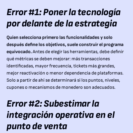
Error #1: Poner la tecnología
por delante de la estrategia
Quien selecciona primero las funcionalidades y solo
después define los objetivos, suele construir el programa
equivocado.
Antes de elegir las herramientas, debe definir
qué métricas se deben mejorar: más transacciones
identificadas, mayor frecuencia, tickets más grandes,
mejor reactivación o menor dependencia de plataformas.
Solo a partir de ahí se determinará si los puntos, niveles,
cupones o mecanismos de monedero son adecuados.
Error #2: Subestimar la
integración operativa en el
punto de venta