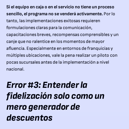
Si el equipo en caja o en el servicio no tiene un proceso
sencillo, el programa no se venderá activamente.
Por lo
tanto, las implementaciones exitosas requieren
formulaciones claras para la comunicación,
capacitaciones breves, recompensas comprensibles y un
canje que no ralentice en los momentos de mayor
afluencia. Especialmente en entornos de franquicias y
múltiples ubicaciones, vale la pena realizar un piloto con
pocas sucursales antes de la implementación a nivel
nacional.
Error #3: Entender la
fidelización solo como un
mero generador de
descuentos