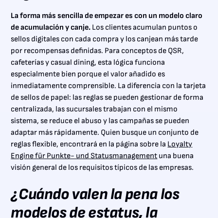
La forma más sencilla de empezar es con un modelo claro
de acumulación y canje.
Los clientes acumulan puntos o
sellos digitales con cada compra y los canjean más tarde
por recompensas definidas. Para conceptos de QSR,
cafeterías y casual dining, esta lógica funciona
especialmente bien porque el valor añadido es
inmediatamente comprensible. La diferencia con la tarjeta
de sellos de papel: las reglas se pueden gestionar de forma
centralizada, las sucursales trabajan con el mismo
sistema, se reduce el abuso y las campañas se pueden
adaptar más rápidamente. Quien busque un conjunto de
reglas flexible, encontrará en la página sobre la
Loyalty
Engine für Punkte- und Statusmanagement
una buena
visión general de los requisitos típicos de las empresas.
¿Cuándo valen la pena los
modelos de estatus, la