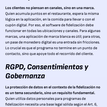
Los clientes no piensan en canales, sino en una marca.
Quien acumula puntos en el restaurante, espera la misma
lógica en la aplicación, en la comida para llevar o con el
cupón digital. Por eso, el software de fidelización debe
funcionar en todas las ubicaciones y canales. Para algunas
marcas, una aplicación de marca blanca es útil; para otras,
un pase de monedero digital es una entrada sin fricciones.
Lo crucial es que el programa no termine en un punto de
contacto, sino que apoye todo el recorrido del cliente.
RGPD, Consentimientos y
Gobernanza
La protección de datos en el contexto de la fidelización no
es un tema secundario, sino un requisito fundamental.
Quien utiliza datos personales para programas de
fidelización necesita una base legal sólida según el Art. 6,