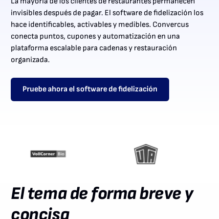
La mayoría de los clientes de restaurantes permanecen
invisibles después de pagar. El software de fidelización los
hace identificables, activables y medibles. Convercus
conecta puntos, cupones y automatización en una
plataforma escalable para cadenas y restauración
organizada.
Pruebe ahora el software de fidelización
El tema de forma breve y
concisa