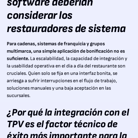
software deberían
considerar los
restauradores de sistema
Para cadenas, sistemas de franquicia y grupos
multimarca, una simple aplicación de bonificación no es
suficiente.
La escalabilidad, la capacidad de integración y
la usabilidad operativa en el día a día del restaurante son
cruciales. Quien solo se fija en una interfaz bonita, se
arriesga a sufrir interrupciones en el flujo de trabajo,
soluciones manuales y una baja aceptación en las
sucursales.
¿Por qué la integración con el
TPV es el factor técnico de
éxito más importante para la