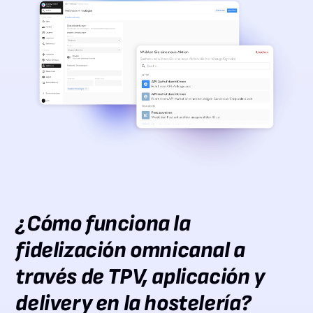
¿Cómo funciona la
fidelización omnicanal a
través de TPV, aplicación y
delivery en la hostelería?