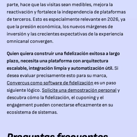
parte, hace que las visitas sean medibles, mejora la
reactivación y fortalece la independencia de plataformas
de terceros. Esto es especialmente relevante en 2026, ya
que la presión económica, los nuevos márgenes de
inversión y las crecientes expectativas de la experiencia
omnicanal convergen.
Quien quiera construir una fidelización exitosa a largo
plazo, necesita una plataforma con arquitectura
escalable, integración limpia y automatización útil.
Si
desea evaluar precisamente esto para su marca,
Convercus como software de fidelización
es un paso
siguiente lógico.
Solicite una demostración personal
y
descubra cómo la fidelización, el cuponing y el
engagement pueden conectarse eficazmente en su
ecosistema de sistemas.