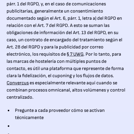
párr. 1 del RGPD, y, en el caso de comunicaciones
publicitarias, generalmente un consentimiento
documentado según el Art. 6, párr. 1, letra a) del RGPD en
relación con el Art. 7 del RGPD. A esto se suman las
obligaciones de información del Art. 13 del RGPD, en su
caso, un contrato de encargado del tratamiento según el
Art. 28 del RGPD y para la publicidad por correo
electrónico, los requisitos de
§ 7 UWG
. Por lo tanto, para
las marcas de hostelería con múltiples puntos de
contacto, es útil una plataforma que represente de forma
clara la fidelización, el cuponing y los flujos de datos.
Convercus
es especialmente relevante aquí cuando se
combinan procesos omnicanal, altos volúmenes y control
centralizado.
Pregunte a cada proveedor cómo se activan
técnicamente