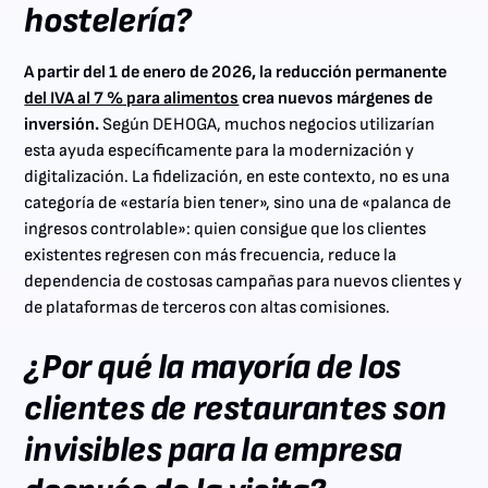
hostelería?
A partir del 1 de enero de 2026, la reducción permanente
del IVA al 7 % para alimentos
crea nuevos márgenes de
inversión.
Según DEHOGA, muchos negocios utilizarían
esta ayuda específicamente para la modernización y
digitalización. La fidelización, en este contexto, no es una
categoría de «estaría bien tener», sino una de «palanca de
ingresos controlable»: quien consigue que los clientes
existentes regresen con más frecuencia, reduce la
dependencia de costosas campañas para nuevos clientes y
de plataformas de terceros con altas comisiones.
¿Por qué la mayoría de los
clientes de restaurantes son
invisibles para la empresa