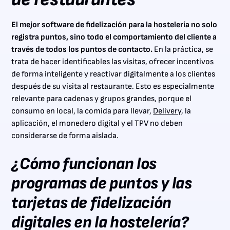
El mejor software de fidelización para la hostelería no solo
registra puntos, sino todo el comportamiento del cliente a
través de todos los puntos de contacto.
En la práctica, se
trata de hacer identificables las visitas, ofrecer incentivos
de forma inteligente y reactivar digitalmente a los clientes
después de su visita al restaurante. Esto es especialmente
relevante para cadenas y grupos grandes, porque el
consumo en local, la comida para llevar,
Delivery
, la
aplicación, el monedero digital y el TPV no deben
considerarse de forma aislada.
¿Cómo funcionan los
programas de puntos y las
tarjetas de fidelización
digitales en la hostelería?