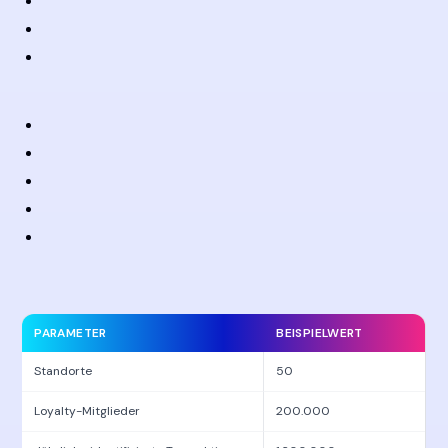
PARAMETER
BEISPIELWERT
Standorte
50
Loyalty-Mitglieder
200.000