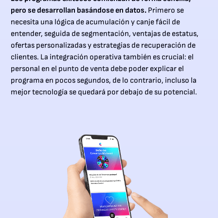
pero se desarrollan basándose en datos.
Primero se
necesita una lógica de acumulación y canje fácil de
entender, seguida de segmentación, ventajas de estatus,
ofertas personalizadas y estrategias de recuperación de
clientes. La integración operativa también es crucial: el
personal en el punto de venta debe poder explicar el
programa en pocos segundos, de lo contrario, incluso la
mejor tecnología se quedará por debajo de su potencial.