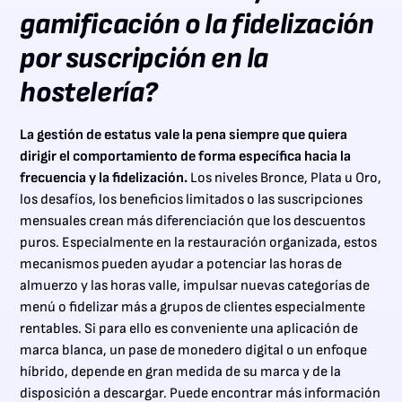
gamificación o la fidelización
por suscripción en la
hostelería?
La gestión de estatus vale la pena siempre que quiera
dirigir el comportamiento de forma específica hacia la
frecuencia y la fidelización.
Los niveles Bronce, Plata u Oro,
los desafíos, los beneficios limitados o las suscripciones
mensuales crean más diferenciación que los descuentos
puros. Especialmente en la restauración organizada, estos
mecanismos pueden ayudar a potenciar las horas de
almuerzo y las horas valle, impulsar nuevas categorías de
menú o fidelizar más a grupos de clientes especialmente
rentables. Si para ello es conveniente una aplicación de
marca blanca, un pase de monedero digital o un enfoque
híbrido, depende en gran medida de su marca y de la
disposición a descargar. Puede encontrar más información