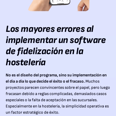
Los mayores errores al
implementar un software
de fidelización en la
hostelería
No es el diseño del programa, sino su implementación en
el día a día lo que decide el éxito o el fracaso.
Muchos
proyectos parecen convincentes sobre el papel, pero luego
fracasan debido a reglas complicadas, demasiados casos
especiales o la falta de aceptación en las sucursales.
Especialmente en la hostelería, la simplicidad operativa es
un factor estratégico de éxito.