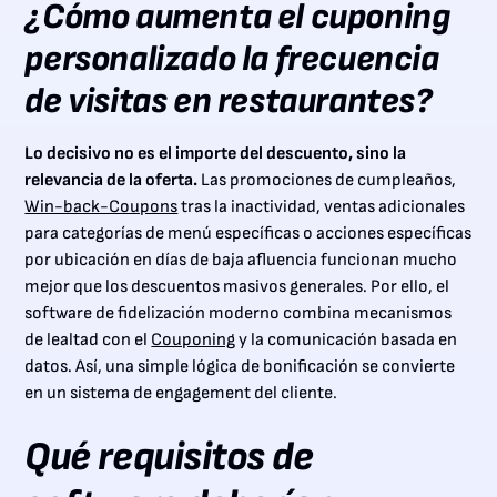
¿Cómo aumenta el cuponing
personalizado la frecuencia
de visitas en restaurantes?
Lo decisivo no es el importe del descuento, sino la
relevancia de la oferta.
Las promociones de cumpleaños,
Win-back-Coupons
tras la inactividad, ventas adicionales
para categorías de menú específicas o acciones específicas
por ubicación en días de baja afluencia funcionan mucho
mejor que los descuentos masivos generales. Por ello, el
software de fidelización moderno combina mecanismos
de lealtad con el
Couponing
y la comunicación basada en
datos. Así, una simple lógica de bonificación se convierte
en un sistema de engagement del cliente.
Qué requisitos de