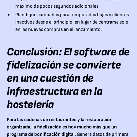
máximo de pocos segundos adicionales.
Planifique campañas para temporadas bajas y clientes
inactivos desde el principio, en lugar de centrarse solo
en las nuevas compras en el lanzamiento.
Conclusión: El software de
fidelización se convierte
en una cuestión de
infraestructura en la
hostelería
Para las cadenas de restaurantes y la restauración
organizada, la fidelización es hoy mucho más que un
programa de bonificación digital.
Genera datos de primera