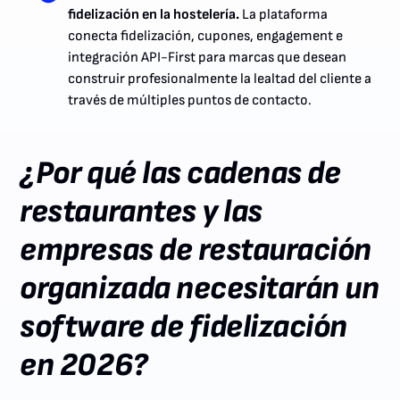
fidelización en la hostelería.
La plataforma
conecta fidelización, cupones, engagement e
integración API-First para marcas que desean
construir profesionalmente la lealtad del cliente a
través de múltiples puntos de contacto.
¿Por qué las cadenas de
restaurantes y las
empresas de restauración
organizada necesitarán un
software de fidelización
en 2026?