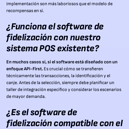
implementación son más laboriosos que el modelo de
recompensas en sí.
¿Funciona el software de
fidelización con nuestro
sistema POS existente?
En muchos casos sí, si el software está diseñado con un
enfoque API-First.
Es crucial cómo se transfieren
técnicamente las transacciones, la identificación y el
canje. Antes de la selección, siempre debe planificar un
taller de integración específico y considerar los escenarios
de mayor demanda.
¿Es el software de
fidelización compatible con el