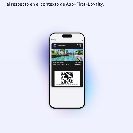
al respecto en el contexto de
App-First-Loyalty
.