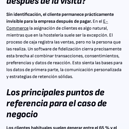
después de la visita?
Sin identificación, el cliente permanece prácticamente
invisible para la empresa después de pagar.
En el
E-
Commerce
la asignación de clientes es algo natural,
mientras que en la hostelería suele ser la excepción. El
proceso de caja registra las ventas, pero no la persona que
las realiza. Un software de fidelización cierra precisamente
esta brecha al combinar transacciones, consentimientos,
preferencias y datos de reacción. Esto sienta las bases para
los datos de primera parte, la comunicación personalizada
y estrategias de retención sólidas.
Los principales puntos de
referencia para el caso de
negocio
Los clientes habituales suelen generar entre el 65 % y el