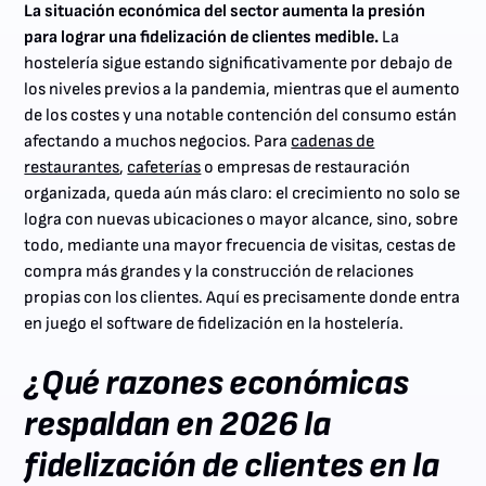
La situación económica del sector aumenta la presión
para lograr una fidelización de clientes medible.
La
hostelería sigue estando significativamente por debajo de
los niveles previos a la pandemia, mientras que el aumento
de los costes y una notable contención del consumo están
afectando a muchos negocios. Para
cadenas de
restaurantes
,
cafeterías
o empresas de restauración
organizada, queda aún más claro: el crecimiento no solo se
logra con nuevas ubicaciones o mayor alcance, sino, sobre
todo, mediante una mayor frecuencia de visitas, cestas de
compra más grandes y la construcción de relaciones
propias con los clientes. Aquí es precisamente donde entra
en juego el software de fidelización en la hostelería.
¿Qué razones económicas
respaldan en 2026 la
fidelización de clientes en la