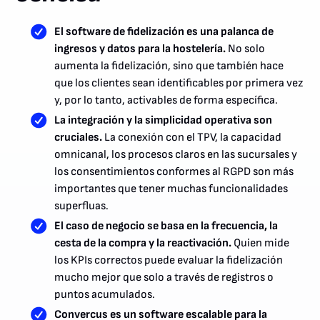
El software de fidelización es una palanca de
ingresos y datos para la hostelería.
No solo
aumenta la fidelización, sino que también hace
que los clientes sean identificables por primera vez
y, por lo tanto, activables de forma específica.
La integración y la simplicidad operativa son
cruciales.
La conexión con el TPV, la capacidad
omnicanal, los procesos claros en las sucursales y
los consentimientos conformes al RGPD son más
importantes que tener muchas funcionalidades
superfluas.
El caso de negocio se basa en la frecuencia, la
cesta de la compra y la reactivación.
Quien mide
los KPIs correctos puede evaluar la fidelización
mucho mejor que solo a través de registros o
puntos acumulados.
Convercus es un software escalable para la