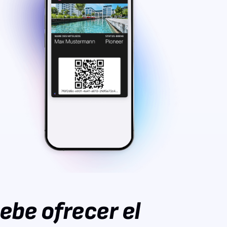
ebe ofrecer el