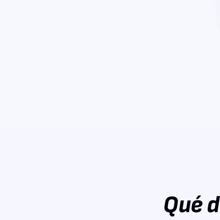
Qué d