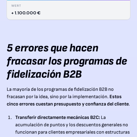
+ 1.100.000 €
5 errores que hacen
fracasar los programas de
fidelización B2B
La mayoría de los programas de fidelización B2B no
fracasan por la idea, sino por la implementación.
Estos
cinco errores cuestan presupuesto y confianza del cliente
.
Transferir directamente mecánicas B2C:
La
acumulación de puntos y los descuentos generales no
funcionan para clientes empresariales con estructuras