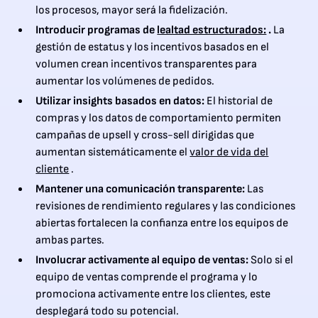
los procesos, mayor será la fidelización.
Introducir programas de
lealtad estructurados:
.
La
gestión de estatus y los incentivos basados en el
volumen crean incentivos transparentes para
aumentar los volúmenes de pedidos.
Utilizar insights basados en datos:
El historial de
compras y los datos de comportamiento permiten
campañas de upsell y cross-sell dirigidas que
aumentan sistemáticamente el
valor de vida del
cliente
.
Mantener una comunicación transparente:
Las
revisiones de rendimiento regulares y las condiciones
abiertas fortalecen la confianza entre los equipos de
ambas partes.
Involucrar activamente al equipo de ventas:
Solo si el
equipo de ventas comprende el programa y lo
promociona activamente entre los clientes, este
desplegará todo su potencial.