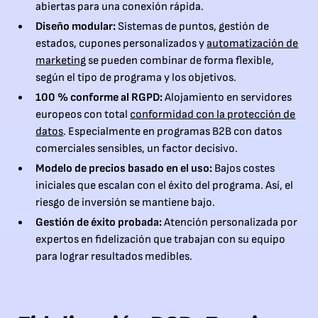
abiertas para una conexión rápida.
Diseño modular:
Sistemas de puntos, gestión de
estados, cupones personalizados y
automatización de
marketing
se pueden combinar de forma flexible,
según el tipo de programa y los objetivos.
100 % conforme al RGPD:
Alojamiento en servidores
europeos con total
conformidad con la protección de
datos
. Especialmente en programas B2B con datos
comerciales sensibles, un factor decisivo.
Modelo de precios basado en el uso:
Bajos costes
iniciales que escalan con el éxito del programa. Así, el
riesgo de inversión se mantiene bajo.
Gestión de éxito probada:
Atención personalizada por
expertos en fidelización que trabajan con su equipo
para lograr resultados medibles.