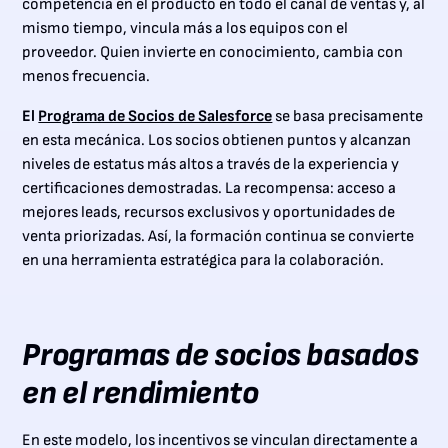
competencia en el producto en todo el canal de ventas y, al
mismo tiempo, vincula más a los equipos con el
proveedor. Quien invierte en conocimiento, cambia con
menos frecuencia.
El
Programa de Socios de Salesforce
se basa precisamente
en esta mecánica. Los socios obtienen puntos y alcanzan
niveles de estatus más altos a través de la experiencia y
certificaciones demostradas. La recompensa: acceso a
mejores leads, recursos exclusivos y oportunidades de
venta priorizadas. Así, la formación continua se convierte
en una herramienta estratégica para la colaboración.
Programas de socios basados
en el rendimiento
En este modelo, los incentivos se vinculan directamente a