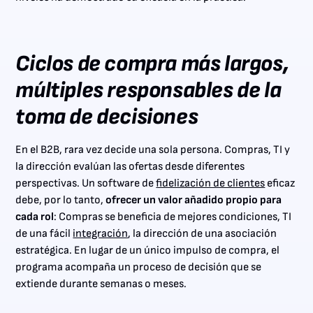
Ciclos de compra más largos,
múltiples responsables de la
toma de decisiones
En el B2B, rara vez decide una sola persona. Compras, TI y
la dirección evalúan las ofertas desde diferentes
perspectivas. Un software de
fidelización de clientes
eficaz
debe, por lo tanto,
ofrecer un valor añadido propio para
cada rol
: Compras se beneficia de mejores condiciones, TI
de una fácil
integración
, la dirección de una asociación
estratégica. En lugar de un único impulso de compra, el
programa acompaña un proceso de decisión que se
extiende durante semanas o meses.