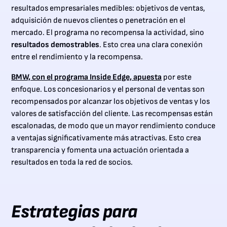
resultados empresariales medibles: objetivos de ventas,
adquisición de nuevos clientes o penetración en el
mercado. El programa no recompensa la actividad, sino
resultados demostrables
. Esto crea una clara conexión
entre el rendimiento y la recompensa.
BMW, con el programa Inside Edge, apuesta
por este
enfoque. Los concesionarios y el personal de ventas son
recompensados por alcanzar los objetivos de ventas y los
valores de satisfacción del cliente. Las recompensas están
escalonadas, de modo que un mayor rendimiento conduce
a ventajas significativamente más atractivas. Esto crea
transparencia y fomenta una actuación orientada a
resultados en toda la red de socios.
Estrategias para