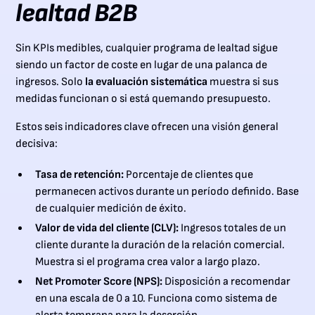
lealtad B2B
Sin KPIs medibles, cualquier programa de lealtad sigue
siendo un factor de coste en lugar de una palanca de
ingresos. Solo
la evaluación sistemática
muestra si sus
medidas funcionan o si está quemando presupuesto.
Estos seis indicadores clave ofrecen una visión general
decisiva:
Tasa de retención:
Porcentaje de clientes que
permanecen activos durante un período definido. Base
de cualquier medición de éxito.
Valor de vida del cliente (CLV):
Ingresos totales de un
cliente durante la duración de la relación comercial.
Muestra si el programa crea valor a largo plazo.
Net Promoter Score (NPS):
Disposición a recomendar
en una escala de 0 a 10. Funciona como sistema de