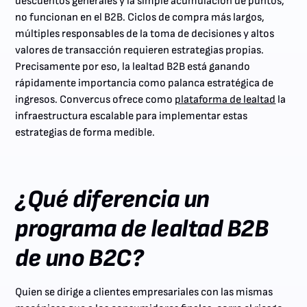
descuentos generales y la simple acumulación de puntos,
no funcionan en el B2B. Ciclos de compra más largos,
múltiples responsables de la toma de decisiones y altos
valores de transacción requieren estrategias propias.
Precisamente por eso, la lealtad B2B está ganando
rápidamente importancia como palanca estratégica de
ingresos. Convercus ofrece como
plataforma de lealtad
la
infraestructura escalable para implementar estas
estrategias de forma medible.
¿Qué diferencia un
programa de lealtad B2B
de uno B2C?
Quien se dirige a clientes empresariales con las mismas