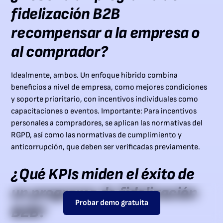
fidelización B2B
recompensar a la empresa o
al comprador?
Idealmente, ambos. Un enfoque híbrido combina
beneficios a nivel de empresa, como mejores condiciones
y soporte prioritario, con incentivos individuales como
capacitaciones o eventos. Importante: Para incentivos
personales a compradores, se aplican las normativas del
RGPD, así como las normativas de cumplimiento y
anticorrupción, que deben ser verificadas previamente.
¿Qué KPIs miden el éxito de
un programa de fidelización
Probar demo gratuita
B2B?