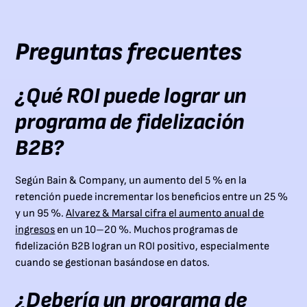
Preguntas frecuentes
¿Qué ROI puede lograr un
programa de fidelización
B2B?
Según Bain & Company, un aumento del 5 % en la
retención puede incrementar los beneficios entre un 25 %
y un 95 %.
Alvarez & Marsal cifra el aumento anual de
ingresos
en un 10–20 %. Muchos programas de
fidelización B2B logran un ROI positivo, especialmente
cuando se gestionan basándose en datos.
¿Debería un programa de