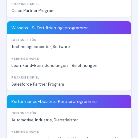
Cisco Partner Program
Wissens- & Zertifizierungsprogramme
Technologieanbieter, Software
Learn-and-Earn: Schulungen = Belohnungen
Salesforce Partner Program
Performance-basierte Partnerprogramme
Automotive, Industrie, Dienstleister