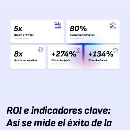
ROI e indicadores clave:
Así se mide el éxito de la