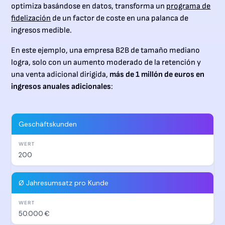
optimiza basándose en datos, transforma un
programa de
fidelización
de un factor de coste en una palanca de
ingresos medible.
En este ejemplo, una empresa B2B de tamaño mediano
logra, solo con un aumento moderado de la retención y
una venta adicional dirigida,
más de 1 millón de euros en
ingresos anuales adicionales
:
Geschäftskunden
200
Ø Jahresumsatz pro Kunde
50.000 €