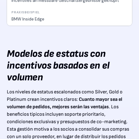
Incentives an messbare Geschäftsergebnisse geknüpft
BMW Inside Edge
Modelos de estatus con
incentivos basados en el
volumen
Los niveles de estatus escalonados como Silver, Gold o
Platinum crean incentivos claros:
Cuanto mayor sea el
volumen de pedidos, mejores serán las ventajas
. Los
beneficios típicos incluyen soporte prioritario,
condiciones exclusivas y presupuestos de co-marketing.
Esta gestión motiva a los socios a consolidar sus compras
con un solo proveedor, en lugar de distribuir los pedidos