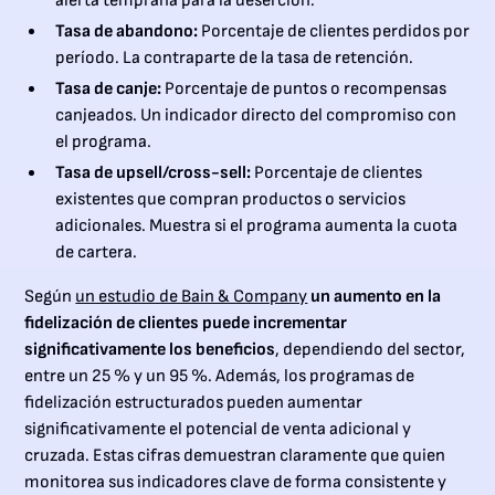
alerta temprana para la deserción.
Tasa de abandono:
Porcentaje de clientes perdidos por
período. La contraparte de la tasa de retención.
Tasa de canje:
Porcentaje de puntos o recompensas
canjeados. Un indicador directo del compromiso con
el programa.
Tasa de upsell/cross-sell:
Porcentaje de clientes
existentes que compran productos o servicios
adicionales. Muestra si el programa aumenta la cuota
de cartera.
Según
un estudio de Bain & Company
un aumento en la
fidelización de clientes puede incrementar
significativamente los beneficios
, dependiendo del sector,
entre un 25 % y un 95 %. Además, los programas de
fidelización estructurados pueden aumentar
significativamente el potencial de venta adicional y
cruzada. Estas cifras demuestran claramente que quien
monitorea sus indicadores clave de forma consistente y