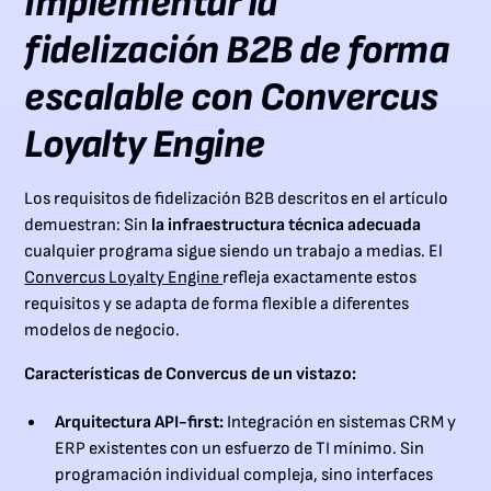
Implementar la
fidelización B2B de forma
escalable con Convercus
Loyalty Engine
Los requisitos de fidelización B2B descritos en el artículo
demuestran: Sin
la infraestructura técnica adecuada
cualquier programa sigue siendo un trabajo a medias. El
Convercus Loyalty Engine
refleja exactamente estos
requisitos y se adapta de forma flexible a diferentes
modelos de negocio.
Características de Convercus de un vistazo:
Arquitectura API-first:
Integración en sistemas CRM y
ERP existentes con un esfuerzo de TI mínimo. Sin
programación individual compleja, sino interfaces