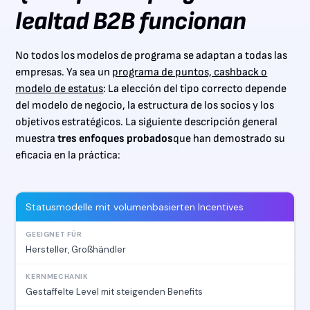
lealtad B2B funcionan
No todos los modelos de programa se adaptan a todas las
empresas. Ya sea un
programa de puntos, cashback o
modelo de estatus
: La elección del tipo correcto depende
del modelo de negocio, la estructura de los socios y los
objetivos estratégicos. La siguiente descripción general
muestra
tres enfoques probados
que han demostrado su
eficacia en la práctica:
Statusmodelle mit volumenbasierten Incentives
Hersteller, Großhändler
Gestaffelte Level mit steigenden Benefits