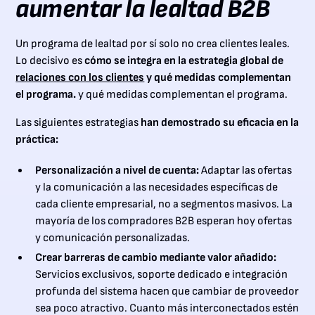
aumentar la lealtad B2B
Un programa de lealtad por sí solo no crea clientes leales.
Lo decisivo es
cómo se integra en la estrategia global de
relaciones con los clientes
y qué medidas complementan
el programa.
y qué medidas complementan el programa.
Las siguientes estrategias
han demostrado su eficacia en la
práctica:
Personalización a nivel de cuenta:
Adaptar las ofertas
y la comunicación a las necesidades específicas de
cada cliente empresarial, no a segmentos masivos. La
mayoría de los compradores B2B esperan hoy ofertas
y comunicación personalizadas.
Crear barreras de cambio mediante valor añadido:
Servicios exclusivos, soporte dedicado e integración
profunda del sistema hacen que cambiar de proveedor
sea poco atractivo. Cuanto más interconectados estén