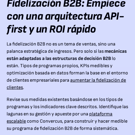
Fidelización B2B: Empiece
con una arquitectura API-
first y un ROI rápido
La fidelización B2B no es un tema de ventas, sino una
palanca estratégica de ingresos. Pero solo si las
mecánicas
están adaptadas a las estructuras de decisión B2B
lo
están. Tipos de programas propios, KPIs medibles y
optimización basada en datos forman la base en el entorno
de clientes empresariales para
aumentar la fidelización de
clientes
.
Revise sus medidas existentes basándose en los tipos de
programas y los indicadores clave descritos. Identifique las
lagunas en su gestión y apueste por una
plataforma
escalable
como Convercus, para construir y hacer medible
su programa de fidelización B2B de forma sistemática.