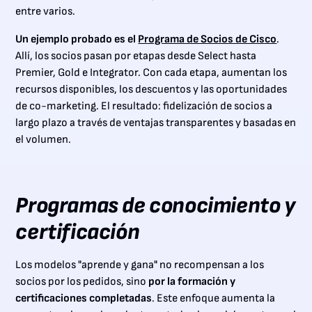
entre varios.
Un ejemplo probado es el
Programa de Socios de Cisco
.
Allí, los socios pasan por etapas desde Select hasta
Premier, Gold e Integrator. Con cada etapa, aumentan los
recursos disponibles, los descuentos y las oportunidades
de co-marketing. El resultado: fidelización de socios a
largo plazo a través de ventajas transparentes y basadas en
el volumen.
Programas de conocimiento y
certificación
Los modelos "aprende y gana" no recompensan a los
socios por los pedidos, sino
por la formación y
certificaciones completadas
. Este enfoque aumenta la