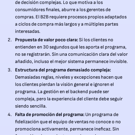
de decisión complejas. Lo que motiva a los
consumidores finales, aburre a los gerentes de
compras. El B2B requiere procesos propios adaptados
a ciclos de compra más largos y a múltiples partes
interesadas.
Propuesta de valor poco clara:
Si los clientes no
entienden en 30 segundos qué les aporta el programa,
no se registrarán. Sin una comunicación clara del valor
añadido, incluso el mejor sistema permanece invisible.
Estructura del programa demasiado compleja:
Demasiadas reglas, niveles y excepciones hacen que
los clientes pierdan la visión general e ignoren el
programa. La gestión en el backend puede ser
compleja, pero la experiencia del cliente debe seguir
siendo sencilla.
Falta de promoción del programa:
Un programa de
fidelización que el equipo de ventas no conoce o no
promociona activamente, permanece ineficaz. Sin