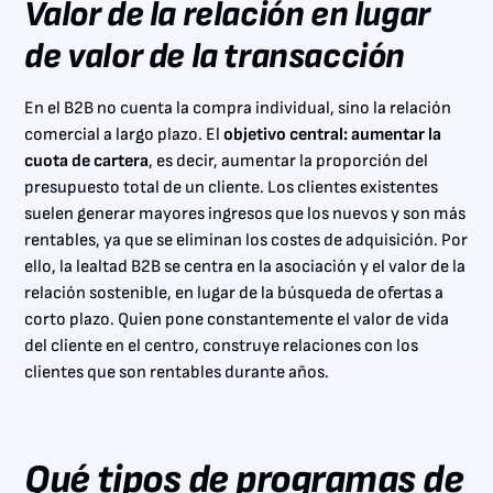
Valor de la relación en lugar
de valor de la transacción
En el B2B no cuenta la compra individual, sino la relación
comercial a largo plazo. El
objetivo central: aumentar la
cuota de cartera
, es decir, aumentar la proporción del
presupuesto total de un cliente. Los clientes existentes
suelen generar mayores ingresos que los nuevos y son más
rentables, ya que se eliminan los costes de adquisición. Por
ello, la lealtad B2B se centra en la asociación y el valor de la
relación sostenible, en lugar de la búsqueda de ofertas a
corto plazo. Quien pone constantemente el valor de vida
del cliente en el centro, construye relaciones con los
clientes que son rentables durante años.
Qué tipos de programas de