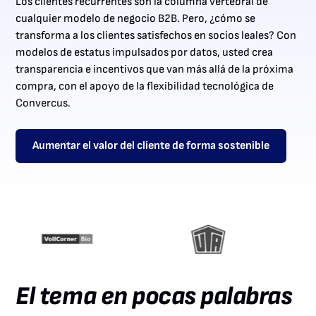
Los clientes recurrentes son la columna vertebral de
cualquier modelo de negocio B2B. Pero, ¿cómo se
transforma a los clientes satisfechos en socios leales? Con
modelos de estatus impulsados por datos, usted crea
transparencia e incentivos que van más allá de la próxima
compra, con el apoyo de la flexibilidad tecnológica de
Convercus.
Aumentar el valor del cliente de forma sostenible
El tema en pocas palabras