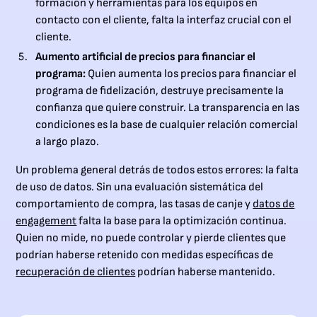
formación y herramientas para los equipos en
contacto con el cliente, falta la interfaz crucial con el
cliente.
Aumento artificial de precios para financiar el
programa:
Quien aumenta los precios para financiar el
programa de fidelización, destruye precisamente la
confianza que quiere construir. La transparencia en las
condiciones es la base de cualquier relación comercial
a largo plazo.
Un problema general detrás de todos estos errores: la falta
de uso de datos. Sin una evaluación sistemática del
comportamiento de compra, las tasas de canje y
datos de
engagement
falta la base para la optimización continua.
Quien no mide, no puede controlar y pierde clientes que
podrían haberse retenido con medidas específicas de
recuperación de clientes
podrían haberse mantenido.