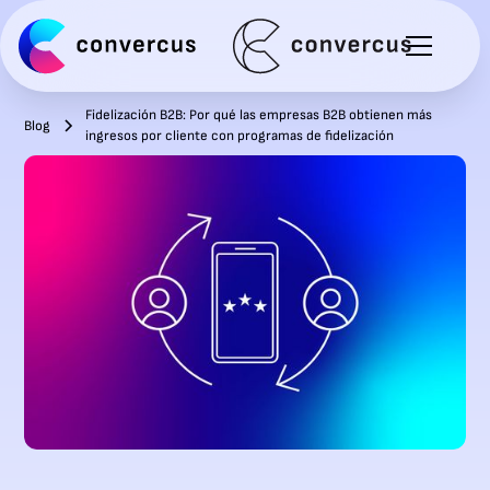
Fidelización B2B: Por qué las empresas B2B obtienen más
Blog
ingresos por cliente con programas de fidelización