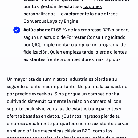
puntos, gestión de estatus y
cupones
personalizados
– exactamente lo que ofrece
Convercus Loyalty Engine.
Actúe ahora:
El 65 % de las empresas B2B
planean,
según un estudio de Forrester Consulting (citado
por QIC), implementar o ampliar un programa de
fidelización. Quien empieza tarde, pierde clientes
existentes frente a competidores más rápidos.
Un mayorista de suministros industriales pierde a su
segundo cliente más importante. No por mala calidad, no
por precios excesivos. Sino porque un competidor ha
cultivado sistemáticamente la relación comercial: con
soporte exclusivo, ventajas de estatus transparentes y
ofertas basadas en datos. ¿Cuántos ingresos pierde su
empresa anualmente porque los clientes existentes se van
en silencio? Las mecánicas clásicas B2C, como los