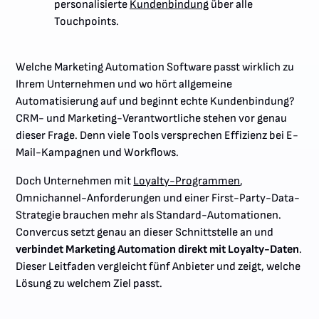
personalisierte
Kundenbindung
über alle
Touchpoints.
Welche Marketing Automation Software passt wirklich zu
Ihrem Unternehmen und wo hört allgemeine
Automatisierung auf und beginnt echte Kundenbindung?
CRM- und Marketing-Verantwortliche stehen vor genau
dieser Frage. Denn viele Tools versprechen Effizienz bei E-
Mail-Kampagnen und Workflows.
Doch Unternehmen mit
Loyalty-Programmen
,
Omnichannel-Anforderungen und einer First-Party-Data-
Strategie brauchen mehr als Standard-Automationen.
Convercus setzt genau an dieser Schnittstelle an und
verbindet Marketing Automation direkt mit Loyalty-Daten
.
Dieser Leitfaden vergleicht fünf Anbieter und zeigt, welche
Lösung zu welchem Ziel passt.