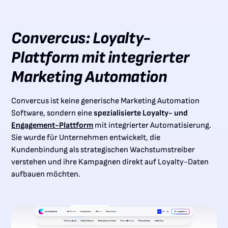
Convercus: Loyalty-
Plattform mit integrierter
Marketing Automation
Convercus ist keine generische Marketing Automation
Software, sondern eine
spezialisierte Loyalty- und
Engagement-Plattform
mit integrierter Automatisierung.
Sie wurde für Unternehmen entwickelt, die
Kundenbindung als strategischen Wachstumstreiber
verstehen und ihre Kampagnen direkt auf Loyalty-Daten
aufbauen möchten.