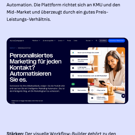
Automation. Die Plattform richtet sich an KMU und den
Mid-Market und überzeugt durch ein gutes Preis-
Leistungs-Verhältnis.
Stärken:
Der visuelle Workflow-Builder gehört zu den