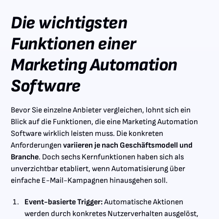
Die wichtigsten
Funktionen einer
Marketing Automation
Software
Bevor Sie einzelne Anbieter vergleichen, lohnt sich ein
Blick auf die Funktionen, die eine Marketing Automation
Software wirklich leisten muss. Die konkreten
Anforderungen
variieren je nach Geschäftsmodell und
Branche
. Doch sechs Kernfunktionen haben sich als
unverzichtbar etabliert, wenn Automatisierung über
einfache E-Mail-Kampagnen hinausgehen soll.
Event-basierte Trigger:
Automatische Aktionen
werden durch konkretes Nutzerverhalten ausgelöst,