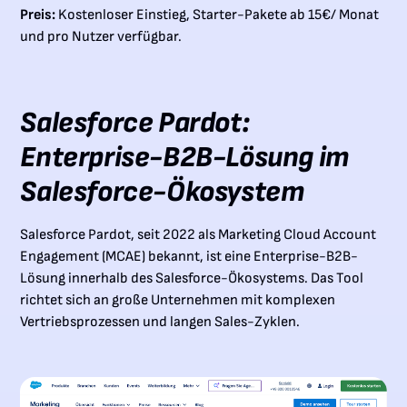
Preis:
Kostenloser Einstieg, Starter-Pakete ab 15€/ Monat
und pro Nutzer verfügbar.
Salesforce Pardot:
Enterprise-B2B-Lösung im
Salesforce-Ökosystem
Salesforce Pardot, seit 2022 als Marketing Cloud Account
Engagement (MCAE) bekannt, ist eine Enterprise-B2B-
Lösung innerhalb des Salesforce-Ökosystems. Das Tool
richtet sich an große Unternehmen mit komplexen
Vertriebsprozessen und langen Sales-Zyklen.