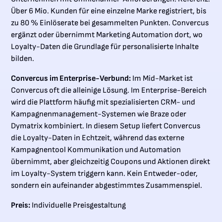
Über 6 Mio. Kunden für eine einzelne Marke registriert, bis
zu 80 % Einlöserate bei gesammelten Punkten. Convercus
ergänzt oder übernimmt Marketing Automation dort, wo
Loyalty-Daten die Grundlage für personalisierte Inhalte
bilden.
Convercus im Enterprise-Verbund:
Im Mid-Market ist
Convercus oft die alleinige Lösung. Im Enterprise-Bereich
wird die Plattform häufig mit spezialisierten CRM- und
Kampagnenmanagement-Systemen wie Braze oder
Dymatrix kombiniert. In diesem Setup liefert Convercus
die Loyalty-Daten in Echtzeit, während das externe
Kampagnentool Kommunikation und Automation
übernimmt, aber gleichzeitig Coupons und Aktionen direkt
im Loyalty-System triggern kann. Kein Entweder-oder,
sondern ein aufeinander abgestimmtes Zusammenspiel.
Preis:
Individuelle Preisgestaltung