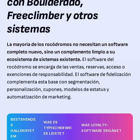
con Boulderado,
Freeclimber y otros
sistemas
La mayoría de los rocódromos no necesitan un software
completo nuevo, sino un complemento limpio a su
ecosistema de sistemas existente.
El software del
rocódromo se encarga de las ventas, reservas, acceso o
exenciones de responsabilidad. El software de fidelización
complementa esta base con segmentación,
personalización, cupones, modelos de estatus y
automatización de marketing.
BESTEHENDE
WAS ES
S
WAS LOYALTY-
TYPISCHERWEI
HALLENSYST
SOFTWARE ERGÄNZT
SE LEISTET
EM