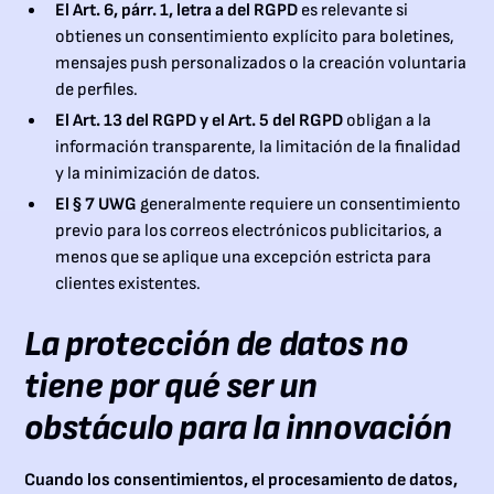
El Art. 6, párr. 1, letra a del RGPD
es relevante si
obtienes un consentimiento explícito para boletines,
mensajes push personalizados o la creación voluntaria
de perfiles.
El Art. 13 del RGPD y el Art. 5 del RGPD
obligan a la
información transparente, la limitación de la finalidad
y la minimización de datos.
El § 7 UWG
generalmente requiere un consentimiento
previo para los correos electrónicos publicitarios, a
menos que se aplique una excepción estricta para
clientes existentes.
La protección de datos no
tiene por qué ser un
obstáculo para la innovación
Cuando los consentimientos, el procesamiento de datos,