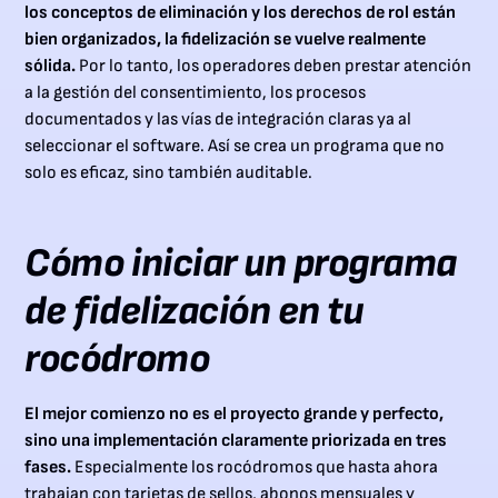
los conceptos de eliminación y los derechos de rol están
bien organizados, la fidelización se vuelve realmente
sólida.
Por lo tanto, los operadores deben prestar atención
a la gestión del consentimiento, los procesos
documentados y las vías de integración claras ya al
seleccionar el software. Así se crea un programa que no
solo es eficaz, sino también auditable.
Cómo iniciar un programa
de fidelización en tu
rocódromo
El mejor comienzo no es el proyecto grande y perfecto,
sino una implementación claramente priorizada en tres
fases.
Especialmente los rocódromos que hasta ahora
trabajan con tarjetas de sellos, abonos mensuales y