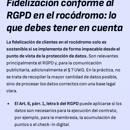
Fidelización conforme al
RGPD en el rocódromo: lo
que debes tener en cuenta
La fidelización de clientes en el rocódromo solo es
sostenible si se implementa de forma impecable desde el
punto de vista de la protección de datos.
Son relevantes
principalmente el RGPD y, para la comunicación
publicitaria, adicionalmente el § 7 UWG. En la práctica, no
se trata de recopilar la mayor cantidad de datos posible,
sino de procesar los datos correctos con una base legal
clara.
El Art. 6, párr. 1, letra b del RGPD
puede aplicarse si los
datos son necesarios para la ejecución del contrato,
por ejemplo, para la membresía, la acumulación de
puntos o el check-in digital.