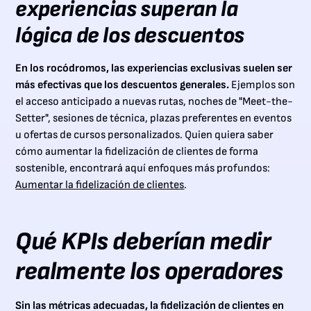
experiencias superan la
lógica de los descuentos
En los rocódromos, las experiencias exclusivas suelen ser
más efectivas que los descuentos generales.
Ejemplos son
el acceso anticipado a nuevas rutas, noches de "Meet-the-
Setter", sesiones de técnica, plazas preferentes en eventos
u ofertas de cursos personalizados. Quien quiera saber
cómo aumentar la fidelización de clientes de forma
sostenible, encontrará aquí enfoques más profundos:
Aumentar la fidelización de clientes
.
Qué KPIs deberían medir
realmente los operadores
Sin las métricas adecuadas, la fidelización de clientes en