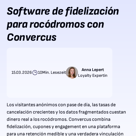
Software de fidelización
para rocódromos con
Convercus
Anna Lepert
15.03.2026
10
Min. Lesezeit
Loyalty Expertin
Los visitantes anónimos con pase de día, las tasas de
cancelación crecientes y los datos fragmentados cuestan
dinero real a los rocódromos. Convercus combina
fidelización, cupones y engagement en una plataforma
para una retención medible y una verdadera vinculación