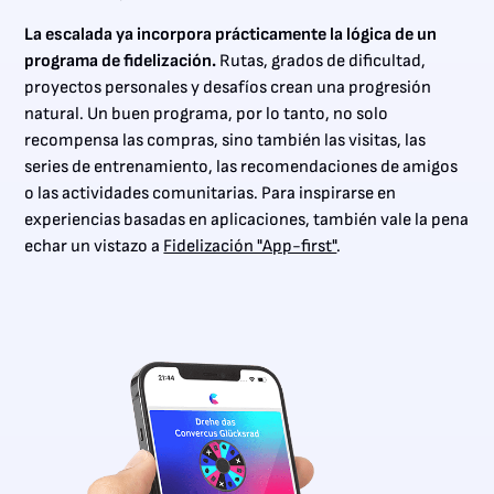
La escalada ya incorpora prácticamente la lógica de un
programa de fidelización.
Rutas, grados de dificultad,
proyectos personales y desafíos crean una progresión
natural. Un buen programa, por lo tanto, no solo
recompensa las compras, sino también las visitas, las
series de entrenamiento, las recomendaciones de amigos
o las actividades comunitarias. Para inspirarse en
experiencias basadas en aplicaciones, también vale la pena
echar un vistazo a
Fidelización "App-first"
.