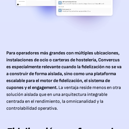
Para operadores más grandes con múltiples ubicaciones,
instalaciones de ocio o carteras de hostelería, Convercus
es especialmente relevante cuando la fidelización no se va
a construir de forma aislada, sino como una plataforma
escalable para el motor de fidelización, el sistema de
cupones y el engagement.
La ventaja reside menos en otra
solución aislada que en una arquitectura integrable
centrada en el rendimiento, la omnicanalidad y la
controlabilidad operativa.