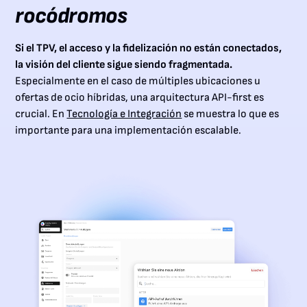
rocódromos
Si el TPV, el acceso y la fidelización no están conectados,
la visión del cliente sigue siendo fragmentada.
Especialmente en el caso de múltiples ubicaciones u
ofertas de ocio híbridas, una arquitectura API-first es
crucial. En
Tecnología e Integración
se muestra lo que es
importante para una implementación escalable.