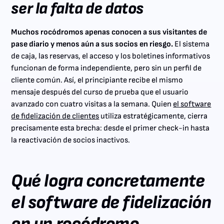
ser la falta de datos
Muchos rocódromos apenas conocen a sus visitantes de
pase diario y menos aún a sus socios en riesgo.
El sistema
de caja, las reservas, el acceso y los boletines informativos
funcionan de forma independiente, pero sin un perfil de
cliente común. Así, el principiante recibe el mismo
mensaje después del curso de prueba que el usuario
avanzado con cuatro visitas a la semana. Quien
el software
de fidelización de clientes
utiliza estratégicamente, cierra
precisamente esta brecha: desde el primer check-in hasta
la reactivación de socios inactivos.
Qué logra concretamente
el software de fidelización