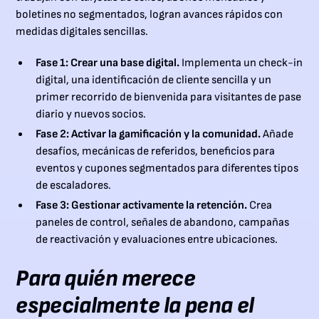
boletines no segmentados, logran avances rápidos con
medidas digitales sencillas.
Fase 1: Crear una base digital.
Implementa un check-in
digital, una identificación de cliente sencilla y un
primer recorrido de bienvenida para visitantes de pase
diario y nuevos socios.
Fase 2: Activar la gamificación y la comunidad.
Añade
desafíos, mecánicas de referidos, beneficios para
eventos y cupones segmentados para diferentes tipos
de escaladores.
Fase 3: Gestionar activamente la retención.
Crea
paneles de control, señales de abandono, campañas
de reactivación y evaluaciones entre ubicaciones.
Para quién merece
especialmente la pena el