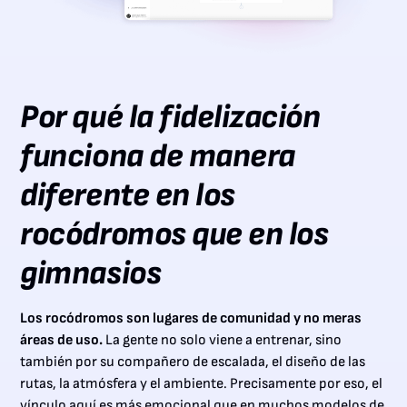
Por qué la fidelización
funciona de manera
diferente en los
rocódromos que en los
gimnasios
Los rocódromos son lugares de comunidad y no meras
áreas de uso.
La gente no solo viene a entrenar, sino
también por su compañero de escalada, el diseño de las
rutas, la atmósfera y el ambiente. Precisamente por eso, el
vínculo aquí es más emocional que en muchos modelos de