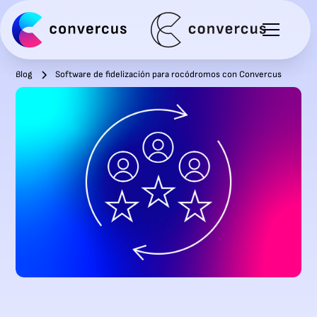
Blog
Software de fidelización para rocódromos con Convercus