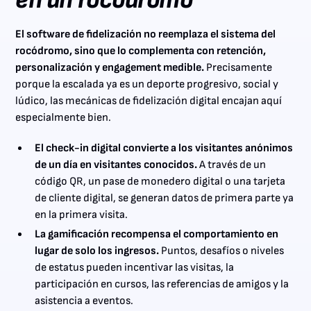
en un rocódromo
El software de fidelización no reemplaza el sistema del
rocódromo, sino que lo complementa con retención,
personalización y engagement medible.
Precisamente
porque la escalada ya es un deporte progresivo, social y
lúdico, las mecánicas de fidelización digital encajan aquí
especialmente bien.
El check-in digital convierte a los visitantes anónimos
de un día en visitantes conocidos.
A través de un
código QR, un pase de monedero digital o una tarjeta
de cliente digital, se generan datos de primera parte ya
en la primera visita.
La gamificación recompensa el comportamiento en
lugar de solo los ingresos.
Puntos, desafíos o niveles
de estatus pueden incentivar las visitas, la
participación en cursos, las referencias de amigos y la
asistencia a eventos.