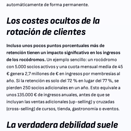
automáticamente de forma permanente.
Los costes ocultos de la
rotación de clientes
Incluso unos pocos puntos porcentuales más de
retención tienen un impacto significativo en los ingresos
de los rocódromos.
Un ejemplo sencillo: un rocódromo
con 5.000 socios activos y una cuota mensual media de 45
€ genera 2,7 millones de € en ingresos por membresías al
año. Si la retención es solo del 72 % en lugar del 77 %, se
pierden 250 socios adicionales en un año. Esto equivale a
unos 135.000 € de ingresos anuales, antes de que se
incluyan las ventas adicionales (up-selling) y cruzadas
(cross-selling) de cursos, tienda, gastronomía o eventos.
La verdadera debilidad suele