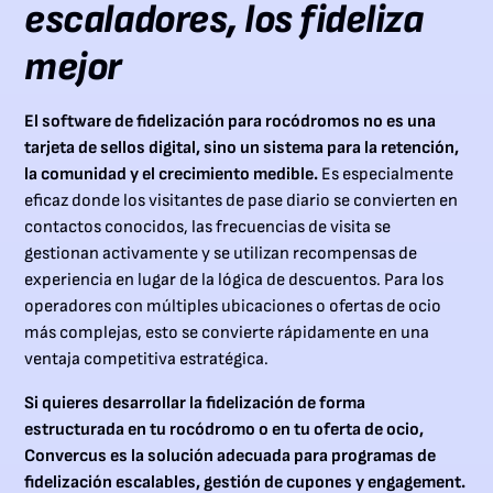
escaladores, los fideliza
mejor
El software de fidelización para rocódromos no es una
tarjeta de sellos digital, sino un sistema para la retención,
la comunidad y el crecimiento medible.
Es especialmente
eficaz donde los visitantes de pase diario se convierten en
contactos conocidos, las frecuencias de visita se
gestionan activamente y se utilizan recompensas de
experiencia en lugar de la lógica de descuentos. Para los
operadores con múltiples ubicaciones o ofertas de ocio
más complejas, esto se convierte rápidamente en una
ventaja competitiva estratégica.
Si quieres desarrollar la fidelización de forma
estructurada en tu rocódromo o en tu oferta de ocio,
Convercus es la solución adecuada para programas de
fidelización escalables, gestión de cupones y engagement.