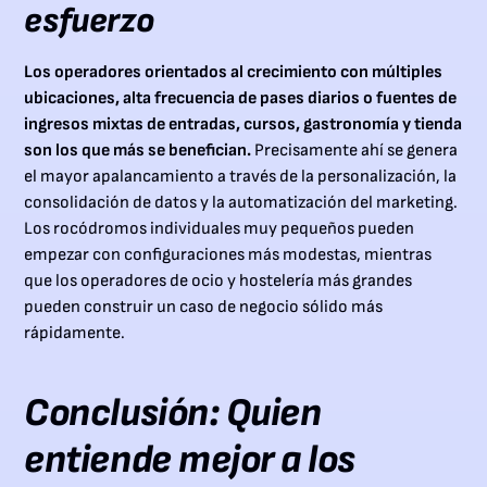
esfuerzo
Los operadores orientados al crecimiento con múltiples
ubicaciones, alta frecuencia de pases diarios o fuentes de
ingresos mixtas de entradas, cursos, gastronomía y tienda
son los que más se benefician.
Precisamente ahí se genera
el mayor apalancamiento a través de la personalización, la
consolidación de datos y la automatización del marketing.
Los rocódromos individuales muy pequeños pueden
empezar con configuraciones más modestas, mientras
que los operadores de ocio y hostelería más grandes
pueden construir un caso de negocio sólido más
rápidamente.
Conclusión: Quien
entiende mejor a los