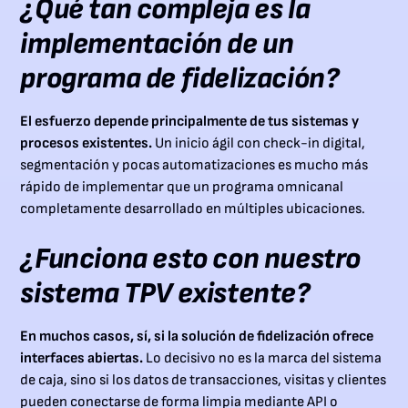
¿Qué tan compleja es la
implementación de un
programa de fidelización?
El esfuerzo depende principalmente de tus sistemas y
procesos existentes.
Un inicio ágil con check-in digital,
segmentación y pocas automatizaciones es mucho más
rápido de implementar que un programa omnicanal
completamente desarrollado en múltiples ubicaciones.
¿Funciona esto con nuestro
sistema TPV existente?
En muchos casos, sí, si la solución de fidelización ofrece
interfaces abiertas.
Lo decisivo no es la marca del sistema
de caja, sino si los datos de transacciones, visitas y clientes
pueden conectarse de forma limpia mediante API o