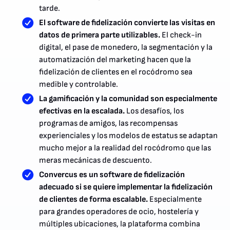
tarde.
El software de fidelización convierte las visitas en
datos de primera parte utilizables.
El check-in
digital, el pase de monedero, la segmentación y la
automatización del marketing hacen que la
fidelización de clientes en el rocódromo sea
medible y controlable.
La gamificación y la comunidad son especialmente
efectivas en la escalada.
Los desafíos, los
programas de amigos, las recompensas
experienciales y los modelos de estatus se adaptan
mucho mejor a la realidad del rocódromo que las
meras mecánicas de descuento.
Convercus es un software de fidelización
adecuado si se quiere implementar la fidelización
de clientes de forma escalable.
Especialmente
para grandes operadores de ocio, hostelería y
múltiples ubicaciones, la plataforma combina