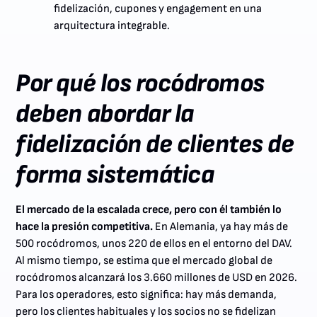
fidelización, cupones y engagement en una
arquitectura integrable.
Por qué los rocódromos
deben abordar la
fidelización de clientes de
forma sistemática
El mercado de la escalada crece, pero con él también lo
hace la presión competitiva.
En Alemania, ya hay más de
500 rocódromos, unos 220 de ellos en el entorno del DAV.
Al mismo tiempo, se estima que el mercado global de
rocódromos alcanzará los 3.660 millones de USD en 2026.
Para los operadores, esto significa: hay más demanda,
pero los clientes habituales y los socios no se fidelizan