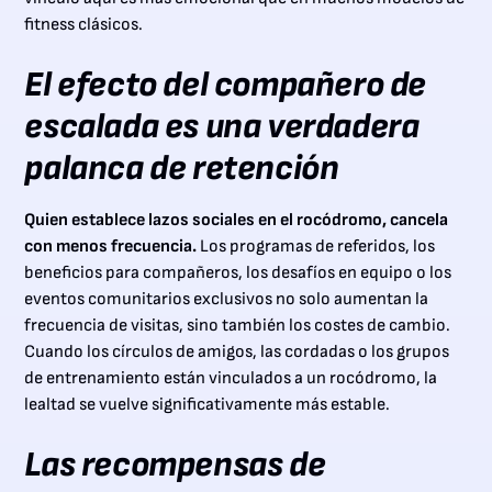
fitness clásicos.
El efecto del compañero de
escalada es una verdadera
palanca de retención
Quien establece lazos sociales en el rocódromo, cancela
con menos frecuencia.
Los programas de referidos, los
beneficios para compañeros, los desafíos en equipo o los
eventos comunitarios exclusivos no solo aumentan la
frecuencia de visitas, sino también los costes de cambio.
Cuando los círculos de amigos, las cordadas o los grupos
de entrenamiento están vinculados a un rocódromo, la
lealtad se vuelve significativamente más estable.
Las recompensas de