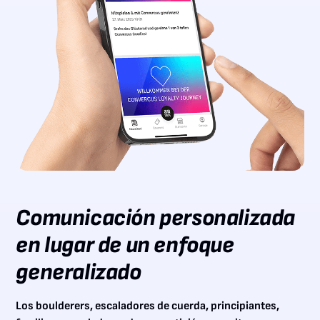
Comunicación personalizada
en lugar de un enfoque
generalizado
Los boulderers, escaladores de cuerda, principiantes,