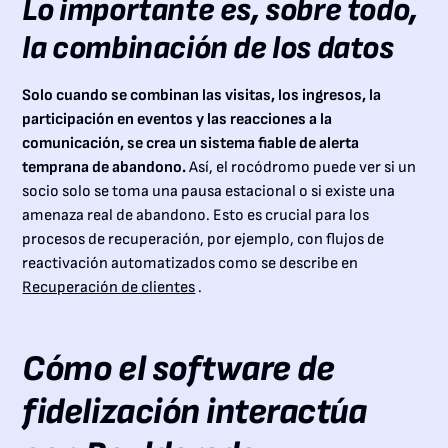
Lo importante es, sobre todo,
la combinación de los datos
Solo cuando se combinan las visitas, los ingresos, la
participación en eventos y las reacciones a la
comunicación, se crea un sistema fiable de alerta
temprana de abandono.
Así, el rocódromo puede ver si un
socio solo se toma una pausa estacional o si existe una
amenaza real de abandono. Esto es crucial para los
procesos de recuperación, por ejemplo, con flujos de
reactivación automatizados como se describe en
Recuperación de clientes
.
Cómo el software de
fidelización interactúa