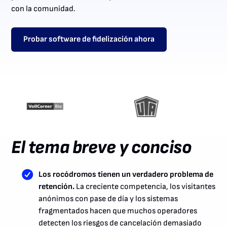
con la comunidad.
Probar software de fidelización ahora
El tema breve y conciso
Los rocódromos tienen un verdadero problema de
retención.
La creciente competencia, los visitantes
anónimos con pase de día y los sistemas
fragmentados hacen que muchos operadores
detecten los riesgos de cancelación demasiado