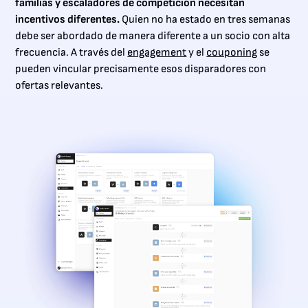
familias y escaladores de competición necesitan
incentivos diferentes.
Quien no ha estado en tres semanas
debe ser abordado de manera diferente a un socio con alta
frecuencia. A través del
engagement
y el
couponing
se
pueden vincular precisamente esos disparadores con
ofertas relevantes.