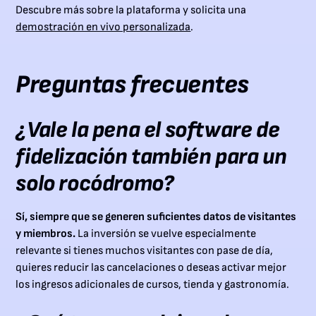
Descubre más sobre la plataforma y solicita una
demostración en vivo personalizada
.
Preguntas frecuentes
¿Vale la pena el software de
fidelización también para un
solo rocódromo?
Sí, siempre que se generen suficientes datos de visitantes
y miembros.
La inversión se vuelve especialmente
relevante si tienes muchos visitantes con pase de día,
quieres reducir las cancelaciones o deseas activar mejor
los ingresos adicionales de cursos, tienda y gastronomía.