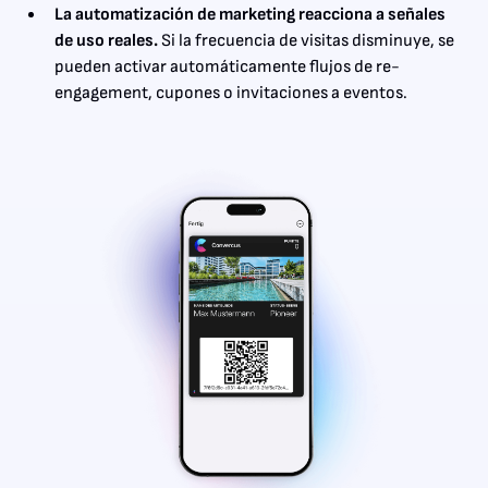
La automatización de marketing reacciona a señales
de uso reales.
Si la frecuencia de visitas disminuye, se
pueden activar automáticamente flujos de re-
engagement, cupones o invitaciones a eventos.