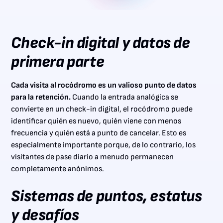
Check-in digital y datos de
primera parte
Cada visita al rocódromo es un valioso punto de datos
para la retención.
Cuando la entrada analógica se
convierte en un check-in digital, el rocódromo puede
identificar quién es nuevo, quién viene con menos
frecuencia y quién está a punto de cancelar. Esto es
especialmente importante porque, de lo contrario, los
visitantes de pase diario a menudo permanecen
completamente anónimos.
Sistemas de puntos, estatus
y desafíos