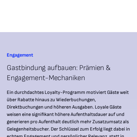
Engagement
Gastbindung aufbauen: Prämien &
Engagement-Mechaniken
Ein durchdachtes Loyalty-Programm motiviert Gäste weit
über Rabatte hinaus zu Wiederbuchungen,
Direktbuchungen und höheren Ausgaben. Loyale Gäste
weisen eine signifikant höhere Aufenthaltsdauer auf und
generieren pro Aufenthalt deutlich mehr Zusatzumsatz als
Gelegenheitsbucher. Der Schlüssel zum Erfolg liegt dabei in
echtem Engagement und persönlicher Relevanz, statt in