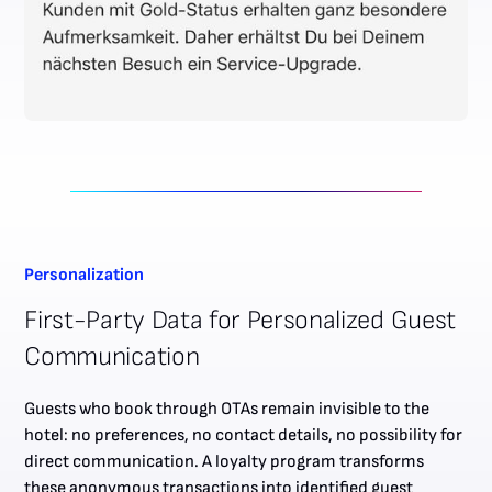
Personalization
First-Party Data for Personalized Guest
Communication
Guests who book through OTAs remain invisible to the
hotel: no preferences, no contact details, no possibility for
direct communication. A loyalty program transforms
these anonymous transactions into identified guest