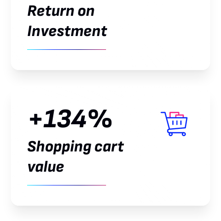
Return on
Investment
+134%
Shopping cart
value