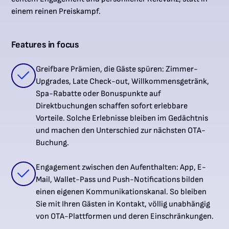
einem reinen Preiskampf.
Features in focus
Greifbare Prämien, die Gäste spüren: Zimmer-
Upgrades, Late Check-out, Willkommensgetränk,
Spa-Rabatte oder Bonuspunkte auf
Direktbuchungen schaffen sofort erlebbare
Vorteile. Solche Erlebnisse bleiben im Gedächtnis
und machen den Unterschied zur nächsten OTA-
Buchung.
Engagement zwischen den Aufenthalten: App, E-
Mail, Wallet-Pass und Push-Notifications bilden
einen eigenen Kommunikationskanal. So bleiben
Sie mit Ihren Gästen in Kontakt, völlig unabhängig
von OTA-Plattformen und deren Einschränkungen.