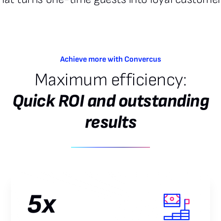
Achieve more with Convercus
Maximum efficiency:
Quick ROI and outstanding
results
5x