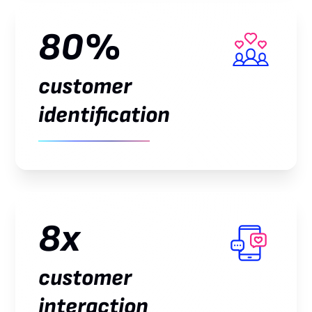
80%
customer
identification
8x
customer
interaction