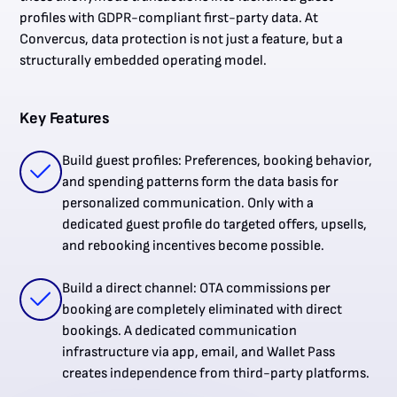
profiles with GDPR-compliant first-party data. At
Convercus, data protection is not just a feature, but a
structurally embedded operating model.
Key Features
Build guest profiles: Preferences, booking behavior,
and spending patterns form the data basis for
personalized communication. Only with a
dedicated guest profile do targeted offers, upsells,
and rebooking incentives become possible.
Build a direct channel: OTA commissions per
booking are completely eliminated with direct
bookings. A dedicated communication
infrastructure via app, email, and Wallet Pass
creates independence from third-party platforms.