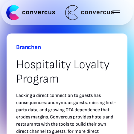
Branchen
Hospitality Loyalty
Program
Lacking a direct connection to guests has
consequences: anonymous guests, missing first-
party data, and growing OTA dependence that
erodes margins. Convercus provides hotels and
restaurants with the tools to build their own
direct channel to guests: for more direct