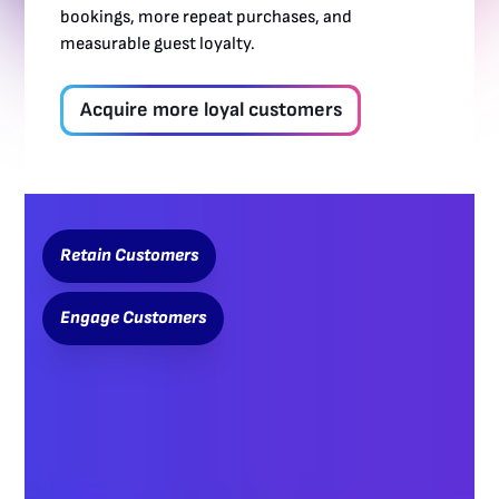
bookings, more repeat purchases, and
measurable guest loyalty.
Acquire more loyal customers
Retain Customers
Engage Customers