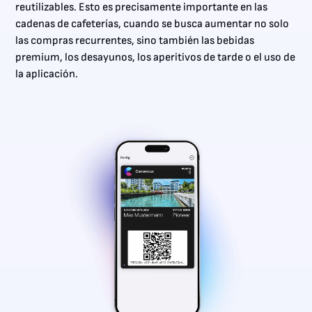
reutilizables. Esto es precisamente importante en las
cadenas de cafeterías, cuando se busca aumentar no solo
las compras recurrentes, sino también las bebidas
premium, los desayunos, los aperitivos de tarde o el uso de
la aplicación.