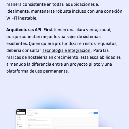
manera consistente en todas las ubicaciones e,
idealmente, mantenerse robusta incluso con una conexión
Wi-Fi inestable.
Arquitecturas API-First
tienen una clara ventaja aquí,
porque conectan mejor los paisajes de sistemas
existentes. Quien quiera profundizar en estos requisitos,
debería consultar
Tecnología e Integración
. Para las
marcas de hostelería en crecimiento, esta escalabilidad es
a menudo la diferencia entre un proyecto piloto y una
plataforma de uso permanente.