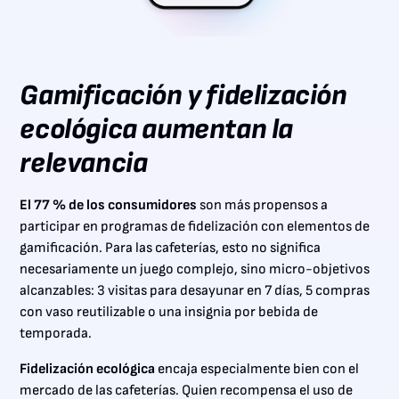
Gamificación y fidelización
ecológica aumentan la
relevancia
El 77 % de los consumidores
son más propensos a
participar en programas de fidelización con elementos de
gamificación. Para las cafeterías, esto no significa
necesariamente un juego complejo, sino micro-objetivos
alcanzables: 3 visitas para desayunar en 7 días, 5 compras
con vaso reutilizable o una insignia por bebida de
temporada.
Fidelización ecológica
encaja especialmente bien con el
mercado de las cafeterías. Quien recompensa el uso de