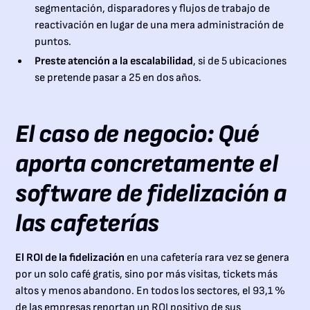
segmentación, disparadores y flujos de trabajo de
reactivación en lugar de una mera administración de
puntos.
Preste atención a la escalabilidad
, si de 5 ubicaciones
se pretende pasar a 25 en dos años.
El caso de negocio: Qué
aporta concretamente el
software de fidelización a
las cafeterías
El ROI de la fidelización
en una cafetería rara vez se genera
por un solo café gratis, sino por más visitas, tickets más
altos y menos abandono. En todos los sectores, el 93,1 %
de las empresas reportan un ROI positivo de sus