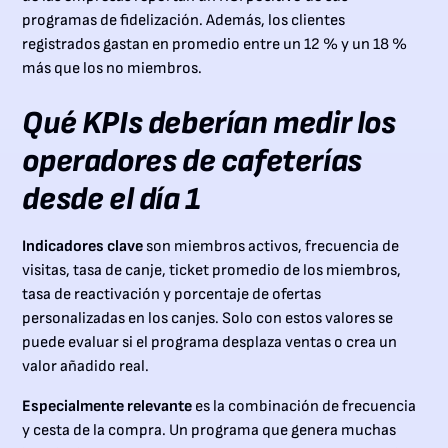
programas de fidelización. Además, los clientes
registrados gastan en promedio entre un 12 % y un 18 %
más que los no miembros.
Qué KPIs deberían medir los
operadores de cafeterías
desde el día 1
Indicadores clave
son miembros activos, frecuencia de
visitas, tasa de canje, ticket promedio de los miembros,
tasa de reactivación y porcentaje de ofertas
personalizadas en los canjes. Solo con estos valores se
puede evaluar si el programa desplaza ventas o crea un
valor añadido real.
Especialmente relevante
es la combinación de frecuencia
y cesta de la compra. Un programa que genera muchas