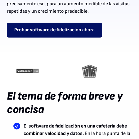
precisamente eso, para un aumento medible de las visitas
repetidas y un crecimiento predecible.
Probar software de fidelización ahora
El tema de forma breve y
concisa
El software de fidelización en una cafetería debe
combinar velocidad y datos.
En la hora punta de la