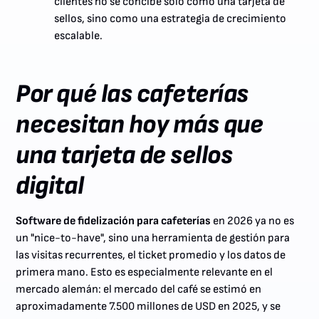
clientes no se concibe solo como una tarjeta de
sellos, sino como una estrategia de crecimiento
escalable.
Por qué las cafeterías
necesitan hoy más que
una tarjeta de sellos
digital
Software de fidelización para cafeterías
en 2026 ya no es
un "nice-to-have", sino una herramienta de gestión para
las visitas recurrentes, el ticket promedio y los datos de
primera mano. Esto es especialmente relevante en el
mercado alemán: el mercado del café se estimó en
aproximadamente 7.500 millones de USD en 2025, y se