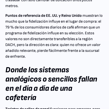
trasladar con solo cambiar de ubicación unos pocos
metros.
Puntos de referencia de EE. UU. y Reino Unido
muestran lo
mucho que la fidelización influye en el lugar de compra: el
79 % de los consumidores diarios de café afirman que un
programa de fidelización influye en su elección. Estos
valores no son directamente transferibles a la región
DACH, pero la dirección es clara: quien no ofrece un valor
añadido relevante, pierde fácilmente frente a la sucursal
de enfrente.
Donde los sistemas
analógicos o sencillos fallan
en el día a día de una
cafetería