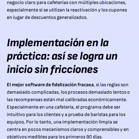
negocio claro para cafeterías con múltiples ubicaciones,
especialmente si se utilizan la reactivación y los cupones
en lugar de descuentos generalizados.
Implementación en la
práctica: así se logra un
inicio sin fricciones
El mejor software de fidelización fracasa
, si las reglas son
demasiado complicadas, los procesos demasiado lentos o
las recompensas están mal calibradas económicamente.
Especialmente en una cafetería, el programa debe ser
intuitivo para los clientes y a prueba de baristas para los
equipos. Por lo tanto, una implementación limpia se
centra en pocos mecanismos claros y comprensibles y en
objetivos medibles para los primeros 90 días.