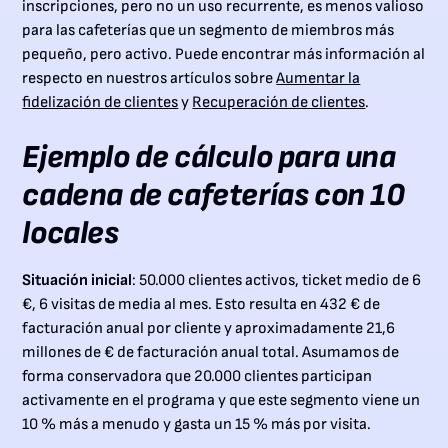
inscripciones, pero no un uso recurrente, es menos valioso
para las cafeterías que un segmento de miembros más
pequeño, pero activo. Puede encontrar más información al
respecto en nuestros artículos sobre
Aumentar la
fidelización de clientes
y
Recuperación de clientes
.
Ejemplo de cálculo para una
cadena de cafeterías con 10
locales
Situación inicial
: 50.000 clientes activos, ticket medio de 6
€, 6 visitas de media al mes. Esto resulta en 432 € de
facturación anual por cliente y aproximadamente 21,6
millones de € de facturación anual total. Asumamos de
forma conservadora que 20.000 clientes participan
activamente en el programa y que este segmento viene un
10 % más a menudo y gasta un 15 % más por visita.