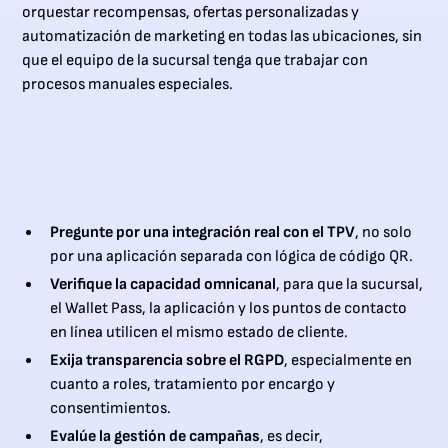
orquestar recompensas, ofertas personalizadas y
automatización de marketing en todas las ubicaciones, sin
que el equipo de la sucursal tenga que trabajar con
procesos manuales especiales.
Pregunte por una integración real con el TPV
, no solo
por una aplicación separada con lógica de código QR.
Verifique la capacidad omnicanal
, para que la sucursal,
el Wallet Pass, la aplicación y los puntos de contacto
en línea utilicen el mismo estado de cliente.
Exija transparencia sobre el RGPD
, especialmente en
cuanto a roles, tratamiento por encargo y
consentimientos.
Evalúe la gestión de campañas
, es decir,