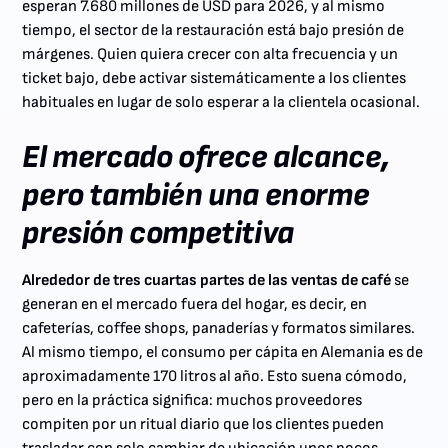
esperan 7.680 millones de USD para 2026, y al mismo
tiempo, el sector de la restauración está bajo presión de
márgenes. Quien quiera crecer con alta frecuencia y un
ticket bajo, debe activar sistemáticamente a los clientes
habituales en lugar de solo esperar a la clientela ocasional.
El mercado ofrece alcance,
pero también una enorme
presión competitiva
Alrededor de tres cuartas partes de las ventas de café
se
generan en el mercado fuera del hogar, es decir, en
cafeterías, coffee shops, panaderías y formatos similares.
Al mismo tiempo, el consumo per cápita en Alemania es de
aproximadamente 170 litros al año. Esto suena cómodo,
pero en la práctica significa: muchos proveedores
compiten por un ritual diario que los clientes pueden