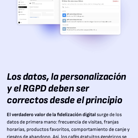
Los datos, la personalización
y el RGPD deben ser
correctos desde el principio
El verdadero valor de la fidelización digital
surge de los
datos de primera mano: frecuencia de visitas, franjas
horarias, productos favoritos, comportamiento de canje y
riesgos de abandono. Así, los cafés gratuitos genéricos se