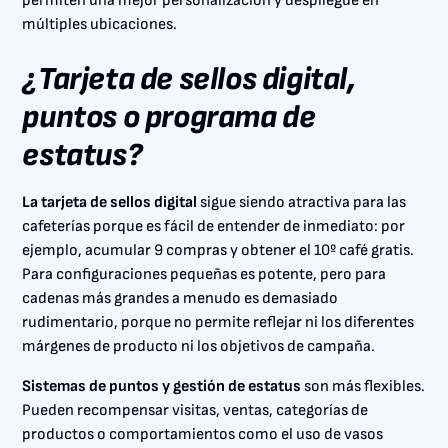
permiten una mejor personalización y despliegue en
múltiples ubicaciones.
¿Tarjeta de sellos digital,
puntos o programa de
estatus?
La tarjeta de sellos digital
sigue siendo atractiva para las
cafeterías porque es fácil de entender de inmediato: por
ejemplo, acumular 9 compras y obtener el 10º café gratis.
Para configuraciones pequeñas es potente, pero para
cadenas más grandes a menudo es demasiado
rudimentario, porque no permite reflejar ni los diferentes
márgenes de producto ni los objetivos de campaña.
Sistemas de puntos y gestión de estatus
son más flexibles.
Pueden recompensar visitas, ventas, categorías de
productos o comportamientos como el uso de vasos