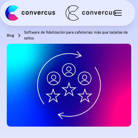
Software de fidelización para cafeterías: más que tarjetas de
Blog
sellos