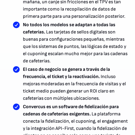
mañana, un canje sin fricciones en el TPV es tan
importante como la recopilación de datos de
primera parte para una personalización posterior.
No todos los modelos se adaptan a todas las
cafeterías.
Las tarjetas de sellos digitales son
buenas para configuraciones pequeñas, mientras
que los sistemas de puntos, las lógicas de estado y
el cuponing escalan mucho mejor para las cadenas
de cafeterías.
El caso de negocio se genera a través de la
frecuencia, el ticket y la reactivación.
Incluso
mejoras moderadas en la frecuencia de visitas y el
ticket medio pueden generar un ROI claro en
cafeterías con múltiples ubicaciones.
Convercus es un software de fidelización para
cadenas de cafeterías exigentes.
La plataforma
conecta la fidelización, el cuponing, el engagement
y la integración API-First, cuando la fidelización de