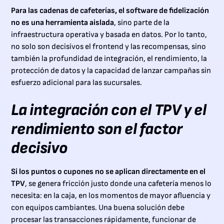
Para las cadenas de cafeterías, el software de fidelización
no es una herramienta aislada
, sino parte de la
infraestructura operativa y basada en datos. Por lo tanto,
no solo son decisivos el frontend y las recompensas, sino
también la profundidad de integración, el rendimiento, la
protección de datos y la capacidad de lanzar campañas sin
esfuerzo adicional para las sucursales.
La integración con el TPV y el
rendimiento son el factor
decisivo
Si los puntos o cupones no se aplican directamente en el
TPV
, se genera fricción justo donde una cafetería menos lo
necesita: en la caja, en los momentos de mayor afluencia y
con equipos cambiantes. Una buena solución debe
procesar las transacciones rápidamente, funcionar de