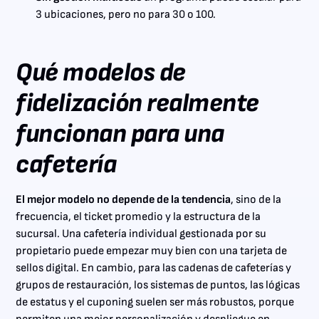
3 ubicaciones, pero no para 30 o 100.
Qué modelos de
fidelización realmente
funcionan para una
cafetería
El mejor modelo no depende de la tendencia
, sino de la
frecuencia, el ticket promedio y la estructura de la
sucursal. Una cafetería individual gestionada por su
propietario puede empezar muy bien con una tarjeta de
sellos digital. En cambio, para las cadenas de cafeterías y
grupos de restauración, los sistemas de puntos, las lógicas
de estatus y el cuponing suelen ser más robustos, porque