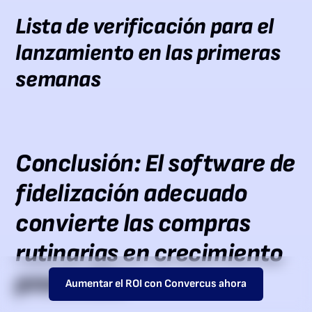
Lista de verificación para el
lanzamiento en las primeras
semanas
Conclusión: El software de
fidelización adecuado
convierte las compras
rutinarias en crecimiento
predecible
Aumentar el ROI con Convercus ahora