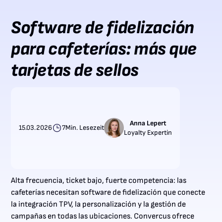
Software de fidelización
para cafeterías: más que
tarjetas de sellos
Anna Lepert
15.03.2026
7
Min. Lesezeit
Loyalty Expertin
Alta frecuencia, ticket bajo, fuerte competencia: las
cafeterías necesitan software de fidelización que conecte
la integración TPV, la personalización y la gestión de
campañas en todas las ubicaciones. Convercus ofrece