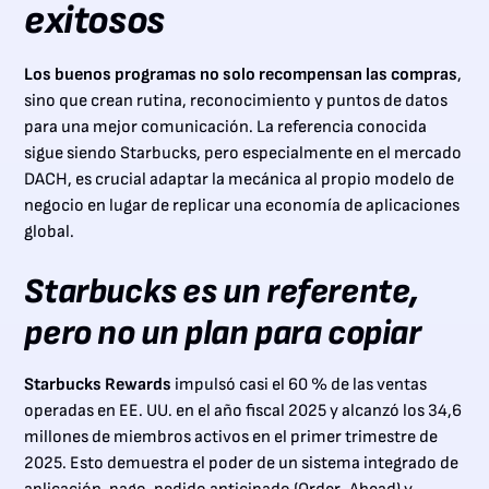
exitosos
Los buenos programas no solo recompensan las compras
,
sino que crean rutina, reconocimiento y puntos de datos
para una mejor comunicación. La referencia conocida
sigue siendo Starbucks, pero especialmente en el mercado
DACH, es crucial adaptar la mecánica al propio modelo de
negocio en lugar de replicar una economía de aplicaciones
global.
Starbucks es un referente,
pero no un plan para copiar
Starbucks Rewards
impulsó casi el 60 % de las ventas
operadas en EE. UU. en el año fiscal 2025 y alcanzó los 34,6
millones de miembros activos en el primer trimestre de
2025. Esto demuestra el poder de un sistema integrado de