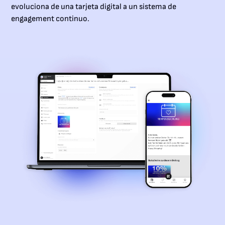
evoluciona de una tarjeta digital a un sistema de
engagement continuo.