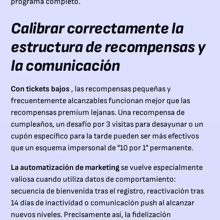
programa completo.
Calibrar correctamente la
estructura de recompensas y
la comunicación
Con tickets bajos
, las recompensas pequeñas y
frecuentemente alcanzables funcionan mejor que las
recompensas premium lejanas. Una recompensa de
cumpleaños, un desafío por 3 visitas para desayunar o un
cupón específico para la tarde pueden ser más efectivos
que un esquema impersonal de "10 por 1" permanente.
La automatización de marketing
se vuelve especialmente
valiosa cuando utiliza datos de comportamiento:
secuencia de bienvenida tras el registro, reactivación tras
14 días de inactividad o comunicación push al alcanzar
nuevos niveles. Precisamente así, la fidelización