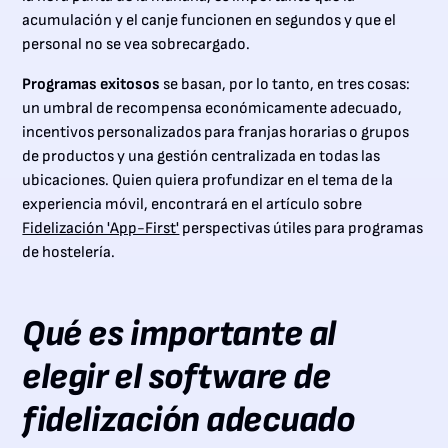
acumulación y el canje funcionen en segundos y que el
personal no se vea sobrecargado.
Programas exitosos
se basan, por lo tanto, en tres cosas:
un umbral de recompensa económicamente adecuado,
incentivos personalizados para franjas horarias o grupos
de productos y una gestión centralizada en todas las
ubicaciones. Quien quiera profundizar en el tema de la
experiencia móvil, encontrará en el artículo sobre
Fidelización 'App-First'
perspectivas útiles para programas
de hostelería.
Qué es importante al
elegir el software de
fidelización adecuado