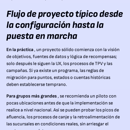
Flujo de proyecto típico desde
la configuración hasta la
puesta en marcha
En la práctica
, un proyecto sólido comienza con la visión
de objetivos, fuentes de datos y lógica de recompensas;
solo después le siguen la UX, los procesos de TPV y las
campañas. Si ya existe un programa, las reglas de
migración para puntos, estados o cuentas históricas
deben establecerse temprano.
Para grupos más grandes
, se recomienda un piloto con
pocas ubicaciones antes de que la implementación se
realice a nivel nacional. Así se pueden probar los picos de
afluencia, los procesos de canje y la retroalimentación de
las sucursales en condiciones reales, sin arriesgar el