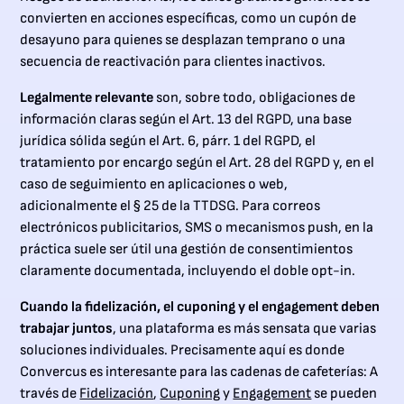
convierten en acciones específicas, como un cupón de
desayuno para quienes se desplazan temprano o una
secuencia de reactivación para clientes inactivos.
Legalmente relevante
son, sobre todo, obligaciones de
información claras según el Art. 13 del RGPD, una base
jurídica sólida según el Art. 6, párr. 1 del RGPD, el
tratamiento por encargo según el Art. 28 del RGPD y, en el
caso de seguimiento en aplicaciones o web,
adicionalmente el § 25 de la TTDSG. Para correos
electrónicos publicitarios, SMS o mecanismos push, en la
práctica suele ser útil una gestión de consentimientos
claramente documentada, incluyendo el doble opt-in.
Cuando la fidelización, el cuponing y el engagement deben
trabajar juntos
, una plataforma es más sensata que varias
soluciones individuales. Precisamente aquí es donde
Convercus es interesante para las cadenas de cafeterías: A
través de
Fidelización
,
Cuponing
y
Engagement
se pueden