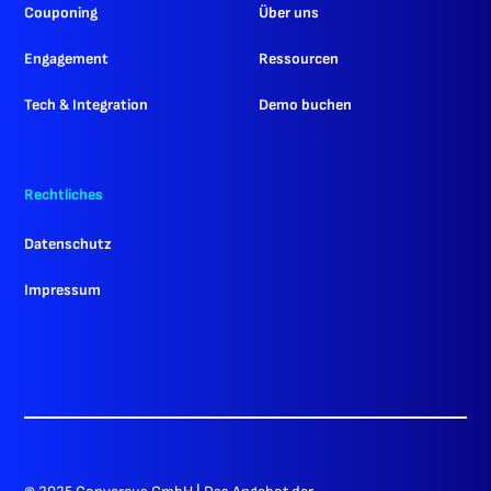
Couponing
Über uns
Engagement
Ressourcen
Tech & Integration
Demo buchen
Rechtliches
Datenschutz
Impressum