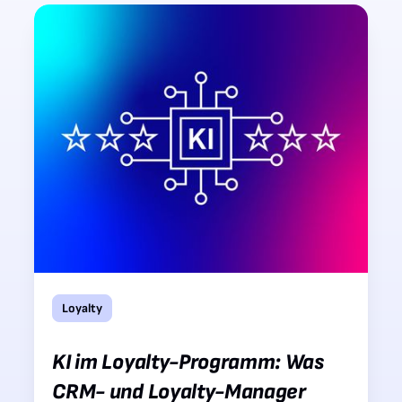
Loyalty
KI im Loyalty-Programm: Was
CRM- und Loyalty-Manager