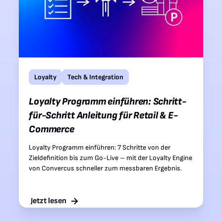
Loyalty
Tech & Integration​
Loyalty Programm einführen: Schritt-
für-Schritt Anleitung für Retail & E-
Commerce
Loyalty Programm einführen: 7 Schritte von der
Zieldefinition bis zum Go-Live – mit der Loyalty Engine
von Convercus schneller zum messbaren Ergebnis.
Jetzt lesen