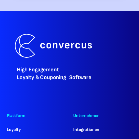
High Engagement
Loyalty & Couponing Software
Plattform
Unternehmen
Loyalty
Integrationen