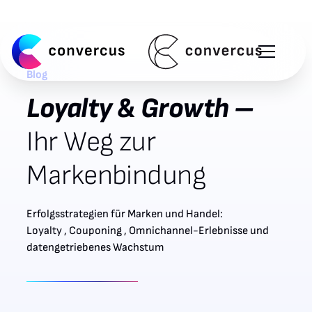
Blog
Loyalty & Growth –
Ihr Weg zur
Markenbindung
Erfolgsstrategien für Marken und Handel:
Loyalty , Couponing , Omnichannel-Erlebnisse und
datengetriebenes Wachstum