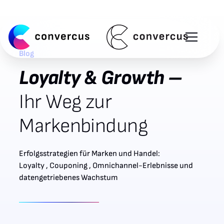
Blog
Loyalty & Growth –
Ihr Weg zur
Markenbindung
Erfolgsstrategien für Marken und Handel:
Loyalty , Couponing , Omnichannel-Erlebnisse und
datengetriebenes Wachstum