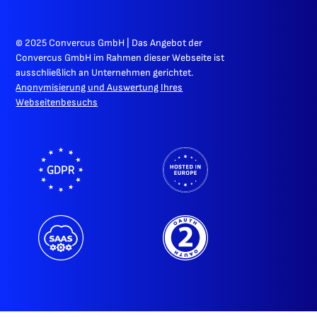
© 2025 Convercus GmbH | Das Angebot der
Convercus GmbH im Rahmen dieser Webseite ist
ausschließlich an Unternehmen gerichtet.
Anonymisierung und Auswertung Ihres
Webseitenbesuchs