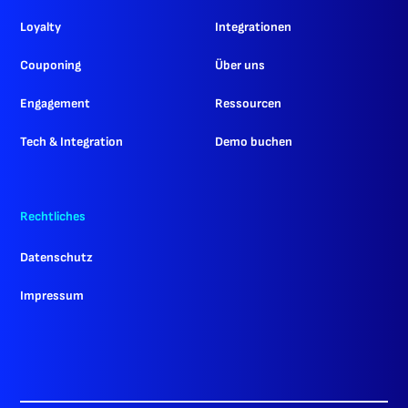
Loyalty
Integrationen
Couponing
Über uns
Engagement
Ressourcen
Tech & Integration
Demo buchen
Rechtliches
Datenschutz
Impressum