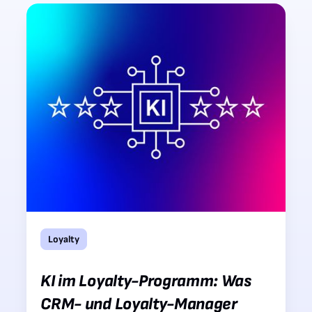
Loyalty
KI im Loyalty-Programm: Was
CRM- und Loyalty-Manager