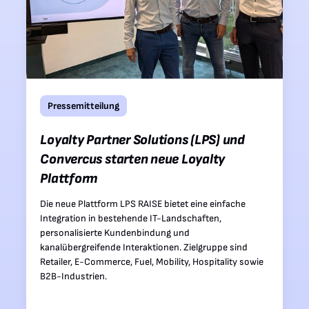
Pressemitteilung
Loyalty Partner Solutions (LPS) und
Convercus starten neue Loyalty
Plattform
Die neue Plattform LPS RAISE bietet eine einfache
Integration in bestehende IT-Landschaften,
personalisierte Kundenbindung und
kanalübergreifende Interaktionen. Zielgruppe sind
Retailer, E-Commerce, Fuel, Mobility, Hospitality sowie
B2B-Industrien.