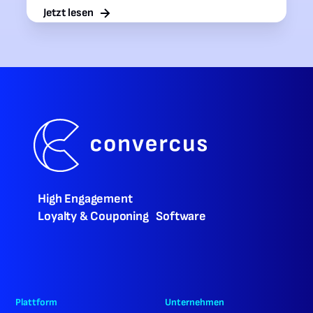
Jetzt lesen
High Engagement
Loyalty & Couponing Software
Plattform
Unternehmen