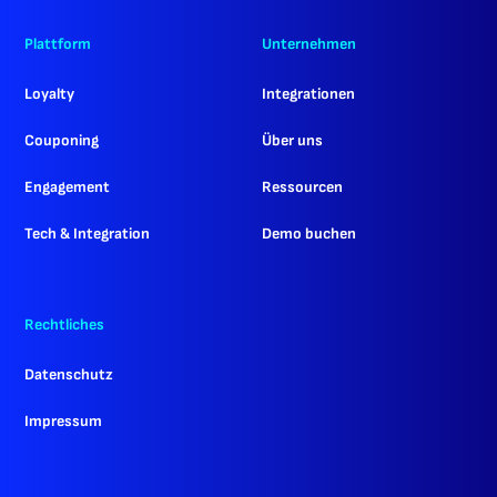
Plattform
Unternehmen
Loyalty
Integrationen
Couponing
Über uns
Engagement
Ressourcen
Tech & Integration
Demo buchen
Rechtliches
Datenschutz
Impressum