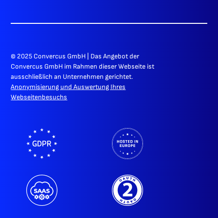
© 2025 Convercus GmbH | Das Angebot der
Convercus GmbH im Rahmen dieser Webseite ist
ausschließlich an Unternehmen gerichtet.
Anonymisierung und Auswertung Ihres
Webseitenbesuchs