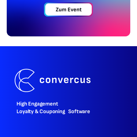
Zum Event
High Engagement
Loyalty & Couponing Software