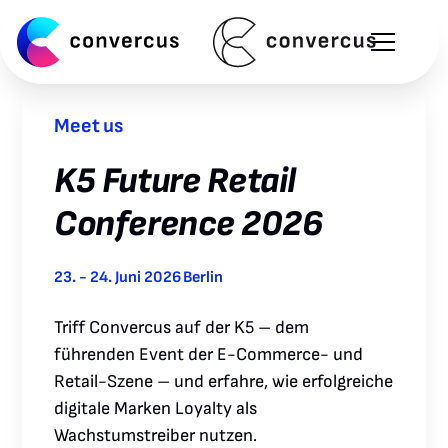
Meet us
K5 Future Retail
Conference 2026
23. - 24. Juni 2026
Berlin
Triff Convercus auf der K5 – dem
führenden Event der E-Commerce- und
Retail-Szene – und erfahre, wie erfolgreiche
digitale Marken Loyalty als
Wachstumstreiber nutzen.