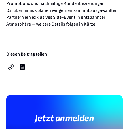
Promotions und nachhaltige Kundenbeziehungen.
Darüber hinaus planen wir gemeinsam mit ausgewählten
Partnern ein exklusives Side-Event in entspannter
Atmosphäre – weitere Details folgen in Kürze.
Diesen Beitrag teilen
Jetzt anmelden