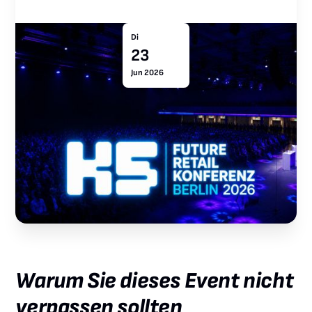
Di
23
Jun 2026
Warum Sie dieses Event nicht
verpassen sollten