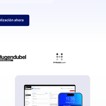
elización ahora