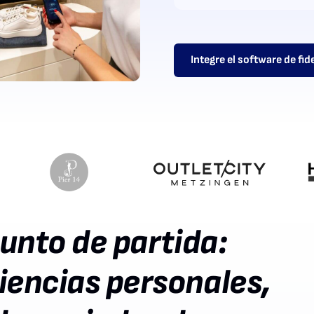
Integre el software de fid
punto de partida:
iencias personales,