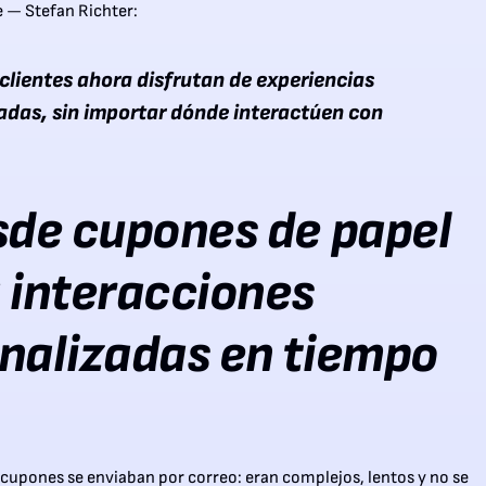
e — Stefan Richter:
clientes ahora disfrutan de experiencias
adas, sin importar dónde interactúen con
sde cupones de papel
 interacciones
nalizadas en tiempo
s cupones se enviaban por correo: eran complejos, lentos y no se