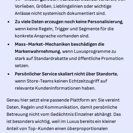
Vorlieben, Größen, Lieblingslinien oder wichtige
Anlässe nicht systemisch dokumentiert sind.
Zu viele Daten erzeugen noch keine Personalisierung
,
wenn keine Regeln, Trigger und Segmente für die
konkrete Ansprache vorhanden sind.
Mass-Market-Mechaniken beschädigen die
Markenwahrnehmung
, wenn Luxusprogramme zu
stark auf Standardrabatte und öffentliche Promotion
setzen.
Persönlicher Service skaliert nicht über Standorte
,
wenn Store-Teams keinen Echtzeitzugriff auf
relevante Kundeninformationen haben.
Genau hier setzt eine passende Plattform an: Sie vereint
Daten, Regeln und Kommunikation, damit persönliche
Betreuung nicht vom Gedächtnis Einzelner abhängt. Das
ist besonders wichtig, weil im Luxus bereits ein kleiner
Anteil von Top-Kunden einen überproportionalen