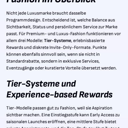
Nicht jede Luxusmarke braucht dasselbe
Programmdesign. Entscheidend ist, welche Balance aus
Sichtbarkeit, Status und persönlichem Service zur Marke
passt. Für Premium- und Luxus-Fashion funktionieren vor
allem drei Modelle:
Tier-Systeme
, erlebnisbasierte
Rewards und diskrete Invite-Only-Formate. Punkte
können ebenfalls sinnvoll sein, wenn sie nicht in
Standardrabatte, sondern in exklusive Services,
Eventzugänge oder kuratierte Vorteile übersetzt werden.
Tier-Systeme und
Experience-based Rewards
Tier-Modelle passen gut zu Fashion, weil sie Aspiration
sichtbar machen. Eine Einstiegsstufe kann Early Access zu
saisonalen Launches eröffnen, eine mittlere Stufe bietet