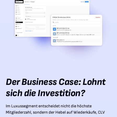
Der Business Case: Lohnt
sich die Investition?
Im Luxussegment entscheidet nicht die höchste
Mitgliederzahl, sondern der Hebel auf Wiederkäufe, CLV