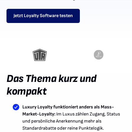
Jetzt Loyalty Software testen
Das Thema kurz und
kompakt
Luxury Loyalty funktioniert anders als Mass-
Market-Loyalty:
Im Luxus zählen Zugang, Status
und persönliche Anerkennung mehr als
Standardrabatte oder reine Punktelogik.