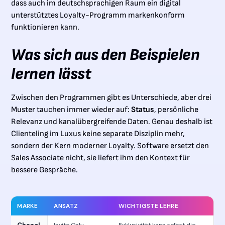
dass auch im deutschsprachigen Raum ein digital
unterstütztes Loyalty-Programm markenkonform
funktionieren kann.
Was sich aus den Beispielen
lernen lässt
Zwischen den Programmen gibt es Unterschiede, aber drei
Muster tauchen immer wieder auf:
Status
, persönliche
Relevanz und kanalübergreifende Daten. Genau deshalb ist
Clienteling im Luxus keine separate Disziplin mehr,
sondern der Kern moderner Loyalty. Software ersetzt den
Sales Associate nicht, sie liefert ihm den Kontext für
bessere Gespräche.
MARKE
ANSATZ
WICHTIGSTE LEHRE