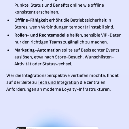
Punkte, Status und Benefits online wie offline
konsistent erscheinen.
Offline-Fähigkeit
erhöht die Betriebssicherheit in
Stores, wenn Verbindungen temporär instabil sind.
Rollen- und Rechtemodelle
helfen, sensible VIP-Daten
nur den richtigen Teams zugänglich zu machen.
Marketing-Automation
sollte auf Basis echter Events
auslösen, etwa nach Store-Besuch, Wunschlisten-
Aktivität oder Statuswechsel.
Wer die Integrationsperspektive vertiefen möchte, findet
auf der Seite zu
Tech und Integration
die zentralen
Anforderungen an moderne Loyalty-Infrastrukturen.