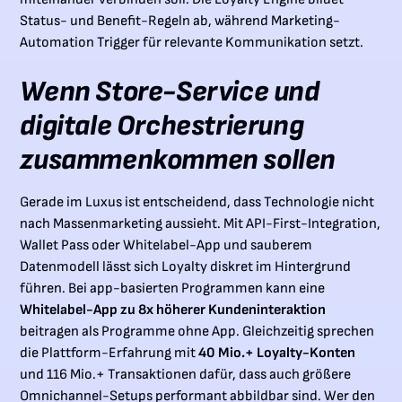
Status- und Benefit-Regeln ab, während Marketing-
Automation Trigger für relevante Kommunikation setzt.
Wenn Store-Service und
digitale Orchestrierung
zusammenkommen sollen
Gerade im Luxus ist entscheidend, dass Technologie nicht
nach Massenmarketing aussieht. Mit API-First-Integration,
Wallet Pass oder Whitelabel-App und sauberem
Datenmodell lässt sich Loyalty diskret im Hintergrund
führen. Bei app-basierten Programmen kann eine
Whitelabel-App zu 8x höherer Kundeninteraktion
beitragen als Programme ohne App. Gleichzeitig sprechen
die Plattform-Erfahrung mit
40 Mio.+ Loyalty-Konten
und 116 Mio.+ Transaktionen dafür, dass auch größere
Omnichannel-Setups performant abbildbar sind. Wer den