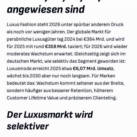
angewiesen sind
Luxus Fashion steht 2026 unter spürbar anderem Druck
als noch vor wenigen Jahren. Der globale Markt für
persönliche Luxusgüter lag 2024 bei €364 Mrd. und wird
für 2025 mit rund
€358 Mrd.
taxiert; für 2026 wird wieder
moderates Wachstum erwartet. Gleichzeitig zeigt sich im
deutschen Markt, wie selektiv das Segment geworden ist:
Luxusmode erreicht 2025 etwa
€6,07 Mrd. Umsatz
,
wächst bis 2030 aber nur noch langsam. Für Marken
bedeutet das: Wachstum kommt seltener aus der Breite,
sondern häufiger aus besserer Retention, höherem
Customer Lifetime Value und präziserem Clienteling.
Der Luxusmarkt wird
selektiver