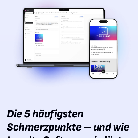
Die 5 häufigsten
Schmerzpunkte – und wie