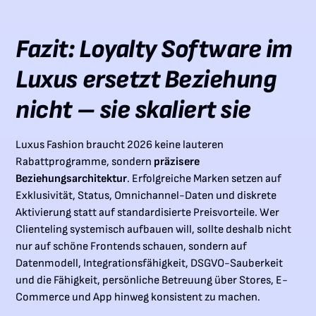
Fazit: Loyalty Software im
Luxus ersetzt Beziehung
nicht – sie skaliert sie
Luxus Fashion braucht 2026 keine lauteren
Rabattprogramme, sondern
präzisere
Beziehungsarchitektur
. Erfolgreiche Marken setzen auf
Exklusivität, Status, Omnichannel-Daten und diskrete
Aktivierung statt auf standardisierte Preisvorteile. Wer
Clienteling systemisch aufbauen will, sollte deshalb nicht
nur auf schöne Frontends schauen, sondern auf
Datenmodell, Integrationsfähigkeit, DSGVO-Sauberkeit
und die Fähigkeit, persönliche Betreuung über Stores, E-
Commerce und App hinweg konsistent zu machen.