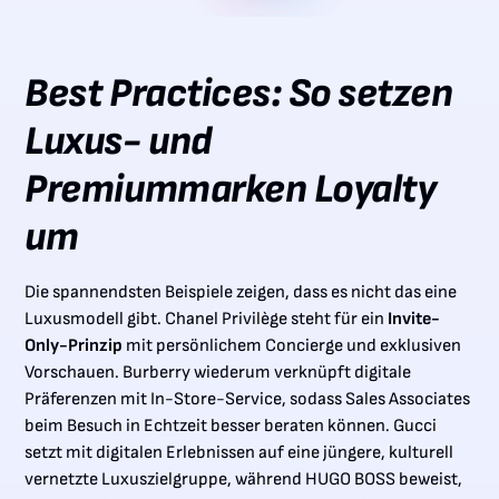
Best Practices: So setzen
Luxus- und
Premiummarken Loyalty
um
Die spannendsten Beispiele zeigen, dass es nicht das eine
Luxusmodell gibt. Chanel Privilège steht für ein
Invite-
Only-Prinzip
mit persönlichem Concierge und exklusiven
Vorschauen. Burberry wiederum verknüpft digitale
Präferenzen mit In-Store-Service, sodass Sales Associates
beim Besuch in Echtzeit besser beraten können. Gucci
setzt mit digitalen Erlebnissen auf eine jüngere, kulturell
vernetzte Luxuszielgruppe, während HUGO BOSS beweist,