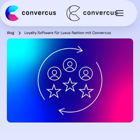
Blog
Loyalty Software für Luxus Fashion mit Convercus