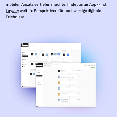
mobilen Ansatz vertiefen möchte, findet unter
App-First
Loyalty
weitere Perspektiven für hochwertige digitale
Erlebnisse.