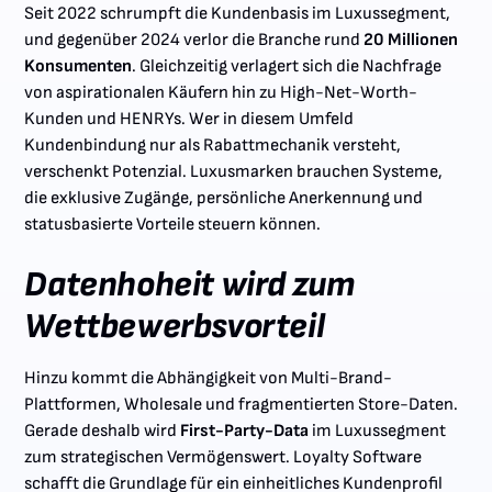
Seit 2022 schrumpft die Kundenbasis im Luxussegment,
und gegenüber 2024 verlor die Branche rund
20 Millionen
Konsumenten
. Gleichzeitig verlagert sich die Nachfrage
von aspirationalen Käufern hin zu High-Net-Worth-
Kunden und HENRYs. Wer in diesem Umfeld
Kundenbindung nur als Rabattmechanik versteht,
verschenkt Potenzial. Luxusmarken brauchen Systeme,
die exklusive Zugänge, persönliche Anerkennung und
statusbasierte Vorteile steuern können.
Datenhoheit wird zum
Wettbewerbsvorteil
Hinzu kommt die Abhängigkeit von Multi-Brand-
Plattformen, Wholesale und fragmentierten Store-Daten.
Gerade deshalb wird
First-Party-Data
im Luxussegment
zum strategischen Vermögenswert. Loyalty Software
schafft die Grundlage für ein einheitliches Kundenprofil