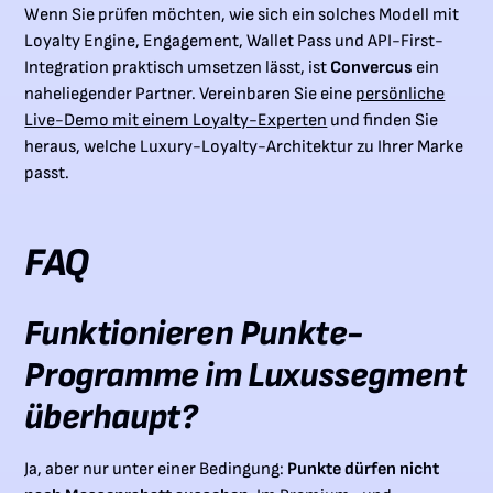
Wenn Sie prüfen möchten, wie sich ein solches Modell mit
Loyalty Engine, Engagement, Wallet Pass und API-First-
Integration praktisch umsetzen lässt, ist
Convercus
ein
naheliegender Partner. Vereinbaren Sie eine
persönliche
Live-Demo mit einem Loyalty-Experten
und finden Sie
heraus, welche Luxury-Loyalty-Architektur zu Ihrer Marke
passt.
FAQ
Funktionieren Punkte-
Programme im Luxussegment
überhaupt?
Ja, aber nur unter einer Bedingung:
Punkte dürfen nicht