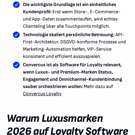
Die wichtigste Grundlage ist ein einheitliches
Kundenprofil:
Erst wenn Store-, E-Commerce-
und App-Daten zusammenlaufen, wird echtes
Clienteling über alle Touchpoints möglich.
Technologie skaliert persönliche Betreuung:
API-
First-Architektur, DSGVO-konforme Prozesse und
Marketing-Automation helfen, VIP-Service
konsistent und effizient auszuspielen.
Convercus ist als Software für Loyalty relevant,
wenn Luxus- und Premium-Marken Status,
Engagement und Omnichannel-Kundenbindung
sauber orchestrieren wollen:
Mehr dazu auf
Convercus Loyalty
.
Warum Luxusmarken
2026 auf Loyalty Software