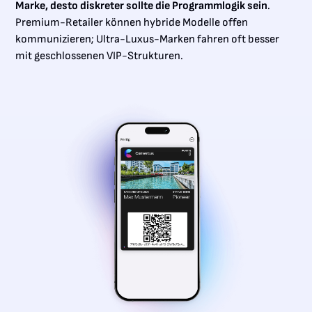
Marke, desto diskreter sollte die Programmlogik sein
.
Premium-Retailer können hybride Modelle offen
kommunizieren; Ultra-Luxus-Marken fahren oft besser
mit geschlossenen VIP-Strukturen.