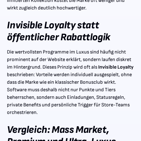
limitierten Kollektion kostet die Marke oft weniger und
wirkt zugleich deutlich hochwertiger.
Invisible Loyalty statt
öffentlicher Rabattlogik
Die wertvollsten Programme im Luxus sind häufig nicht
prominent auf der Website erklärt, sondern laufen diskret
im Hintergrund. Dieses Prinzip wird oft als
Invisible Loyalty
beschrieben: Vorteile werden individuell ausgespielt, ohne
dass die Marke wie ein klassischer Bonusclub wirkt.
Software muss deshalb nicht nur Punkte und Tiers
beherrschen, sondern auch Einladungen, Statusregeln,
private Benefits und persönliche Trigger für Store-Teams
orchestrieren.
Vergleich: Mass Market,