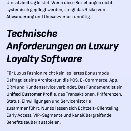
Umsatzbeitrag leistet. Wenn diese Beziehungen nicht
systemisch gepflegt werden, steigt das Risiko von
Abwanderung und Umsatzverlust unnötig.
Technische
Anforderungen an Luxury
Loyalty Software
Für Luxus Fashion reicht kein isoliertes Bonusmodul.
Gefragt ist eine Architektur, die POS, E-Commerce, App,
CRM und Kundenservice verbindet. Das Fundament ist ein
Unified Customer Profile
, das Transaktionen, Präferenzen,
Status, Einwilligungen und Servicehistorie
zusammenführt. Nur so lassen sich Echtzeit-Clienteling,
Early Access, VIP-Segmente und kanalübergreifende
Benefits sauber ausspielen.