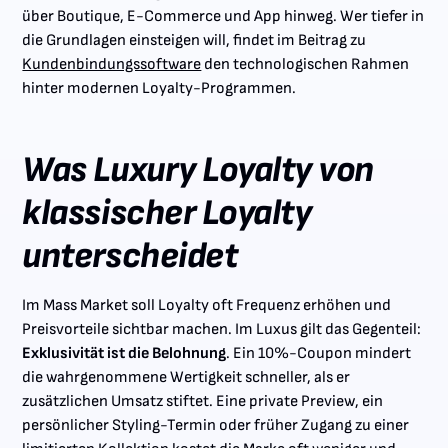
über Boutique, E-Commerce und App hinweg. Wer tiefer in
die Grundlagen einsteigen will, findet im Beitrag zu
Kundenbindungssoftware
den technologischen Rahmen
hinter modernen Loyalty-Programmen.
Was Luxury Loyalty von
klassischer Loyalty
unterscheidet
Im Mass Market soll Loyalty oft Frequenz erhöhen und
Preisvorteile sichtbar machen. Im Luxus gilt das Gegenteil:
Exklusivität ist die Belohnung
. Ein 10%-Coupon mindert
die wahrgenommene Wertigkeit schneller, als er
zusätzlichen Umsatz stiftet. Eine private Preview, ein
persönlicher Styling-Termin oder früher Zugang zu einer